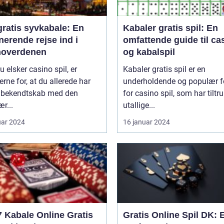
gratis syvkabale: En
Kabaler gratis spil: En
nerende rejse ind i
omfattende guide til ca
noverdenen
og kabalspil
u elsker casino spil, er
Kabaler gratis spil er en
rne for, at du allerede har
underholdende og populær 
et bekendtskab med den
for casino spil, som har tiltr
r...
utallige...
uar 2024
16 januar 2024
7 Kabale Online Gratis
Gratis Online Spil DK: 