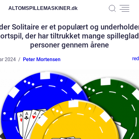
ALTOMSPILLEMASKINER.
dk
der Solitaire er et populært og underhold
ortspil, der har tiltrukket mange spillegla
personer gennem årene
red
ar 2024
Peter Mortensen