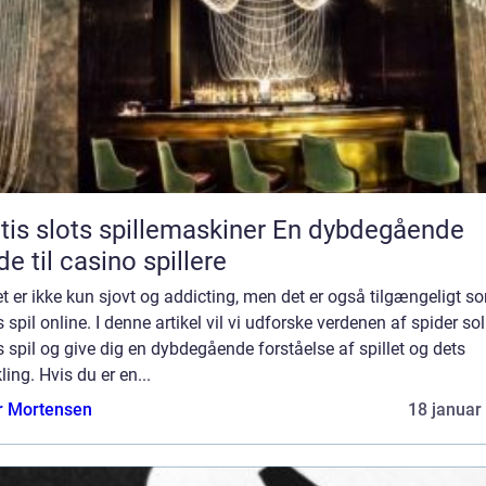
s slots spillemaskiner En dybdegående
de til casino spillere
et er ikke kun sjovt og addicting, men det er også tilgængeligt s
s spil online. I denne artikel vil vi udforske verdenen af spider sol
s spil og give dig en dybdegående forståelse af spillet og dets
ling. Hvis du er en...
r Mortensen
18 januar