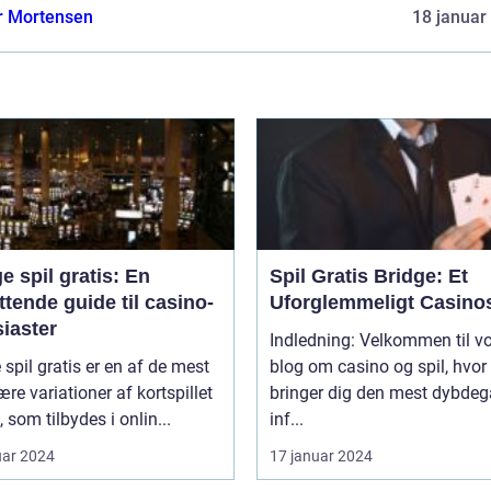
r Mortensen
18 januar
e spil gratis: En
Spil Gratis Bridge: Et
tende guide til casino-
Uforglemmeligt Casinos
iaster
Indledning: Velkommen til v
 spil gratis er en af de mest
blog om casino og spil, hvor 
re variationer af kortspillet
bringer dig den mest dybde
, som tilbydes i onlin...
inf...
uar 2024
17 januar 2024