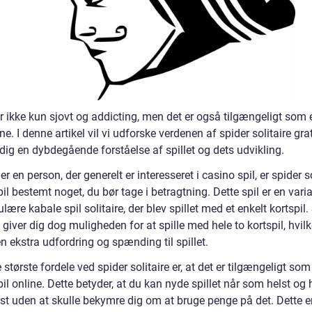
er ikke kun sjovt og addicting, men det er også tilgængeligt som e
ine. I denne artikel vil vi udforske verdenen af spider solitaire grat
dig en dybdegående forståelse af spillet og dets udvikling.
er en person, der generelt er interesseret i casino spil, er spider so
pil bestemt noget, du bør tage i betragtning. Dette spil er en vari
lære kabale spil solitaire, der blev spillet med et enkelt kortspil.
e giver dig dog muligheden for at spille med hele to kortspil, hvilk
 en ekstra udfordring og spænding til spillet.
 største fordele ved spider solitaire er, at det er tilgængeligt som
pil online. Dette betyder, at du kan nyde spillet når som helst og 
st uden at skulle bekymre dig om at bruge penge på det. Dette e