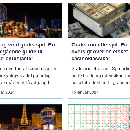
g vind gratis spil: En
Gratis roulette spil: En
egående guide til
oversigt over en elsket
no-entusiaster
casinoklassiker
u er en fan af casino-spil, er
Gratis roulette spil - Spændi
dsynligvis altid på udkig
underholdning uden økonom
nye måder at få adgang ti...
risici Introduktion til gratis ro
uar 2024
16 januar 2024