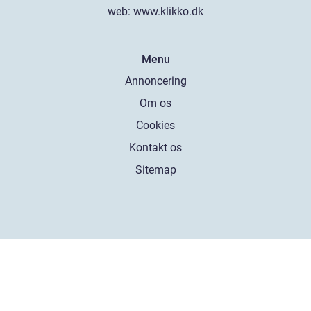
web:
www.klikko.dk
Menu
Annoncering
Om os
Cookies
Kontakt os
Sitemap