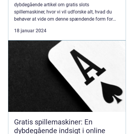
dybdegående artikel om gratis slots
spillemaskiner, hvor vi vil udforske alt, hvad du
behøver at vide om denne spændende form for
casino spil. Uanset om du er en nybegynder eller
18 januar 2024
en erfaren spiller, er denne guide...
Gratis spillemaskiner: En
dybdegående indsigt i online