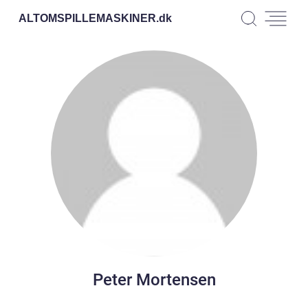
ALTOMSPILLEMASKINER.
dk
Peter Mortensen