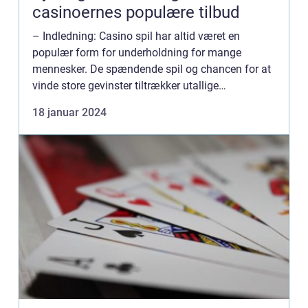
casinoernes populære tilbud
– Indledning: Casino spil har altid været en
populær form for underholdning for mange
mennesker. De spændende spil og chancen for at
vinde store gevinster tiltrækker utallige
casinoentusiaster verden over. Med fremkomsten
18 januar 2024
af online casinoer er ...