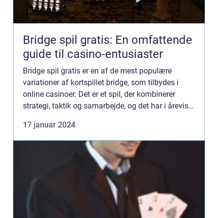
Bridge spil gratis: En omfattende
guide til casino-entusiaster
Bridge spil gratis er en af de mest populære
variationer af kortspillet bridge, som tilbydes i
online casinoer. Det er et spil, der kombinerer
strategi, taktik og samarbejde, og det har i årevis
tiltrukket både erfarne spillere og nybegyndere. I
17 januar 2024
denn...