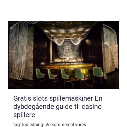
Gratis slots spillemaskiner En
dybdegående guide til casino
spillere
tag: Indledning: Velkommen til vores