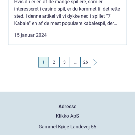
Hvis du er en af de mange spillere, som er
interesseret i casino spil, er du kommet til det rette
sted. I denne artikel vil vi dykke ned i spillet “7
Kabale” en af de mest populære kabalespil, der
tilbydes online gratis. Vi vil gå i dybde...
15 januar 2024
1
2
3
…
26
Adresse