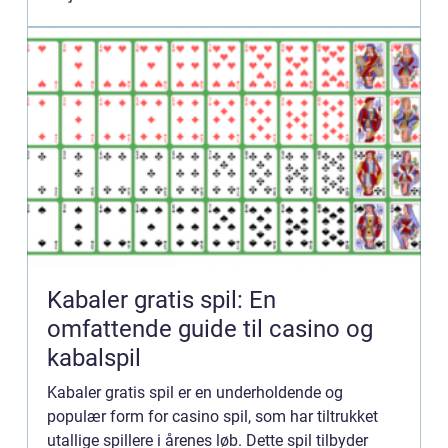
artikel v...
Kabaler gratis spil: En
omfattende guide til casino og
kabalspil
Kabaler gratis spil er en underholdende og
populær form for casino spil, som har tiltrukket
utallige spillere i årenes løb. Dette spil tilbyder