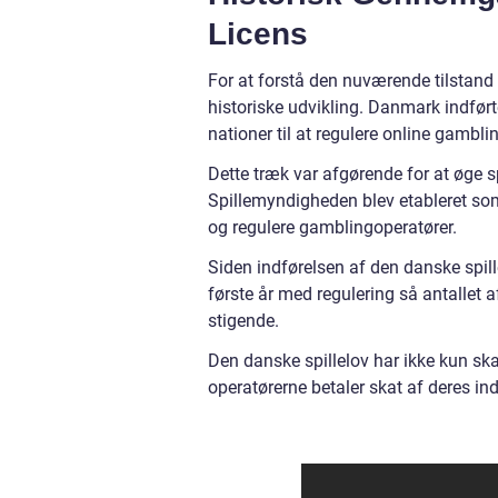
Licens
For at forstå den nuværende tilstand a
historiske udvikling. Danmark indført
nationer til at regulere online gambli
Dette træk var afgørende for at øge s
Spillemyndigheden blev etableret so
og regulere gamblingoperatører.
Siden indførelsen af den danske spil
første år med regulering så antallet 
stigende.
Den danske spillelov har ikke kun skab
operatørerne betaler skat af deres ind