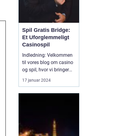
Spil Gratis Bridge:
Et Uforglemmeligt
Casinospil
Indledning: Velkommen
til vores blog om casino
og spil, hvor vi bringer
dig den mest
17 januar 2024
dybdegående
information om
forskellige spil og deres
udvikling over tid. I
denne artikel vil vi
udforske verden af "Spil
Gratis Bridge" og bringe
dig en unik indsigt...