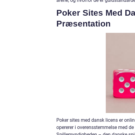
årene, og hvorfor de er guldstandarde
Poker Sites Med D
Præsentation
Poker sites med dansk licens er onli
opererer i overensstemmelse med de 
Spillemyndigheden – den danske spille