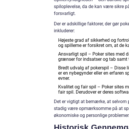
spiloplevelse, da de kan være sikre 
forsvarligt.
Der er adskillige faktorer, der gør pok
inkluderer:
Højeste grad af sikkerhed og fortroli
og spillerne er forsikret om, at de
Ansvarligt spil – Poker sites med da
grænser for indsatser og tab samt 
Bredt udvalg af pokerspil – Disse l
er en nybegynder eller en erfaren spi
evner.
Kvalitet og fair spil – Poker sites
fair spil. Derudover er deres softwa
Det er vigtigt at bemærke, at selvom p
stadig være opmærksomme på at spill
økonomiske og personlige problemer
Historisk Gennemg