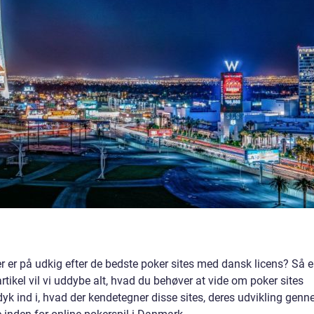
er er på udkig efter de bedste poker sites med dansk licens? Så e
artikel vil vi uddybe alt, hvad du behøver at vide om poker sites
 dyk ind i, hvad der kendetegner disse sites, deres udvikling gen