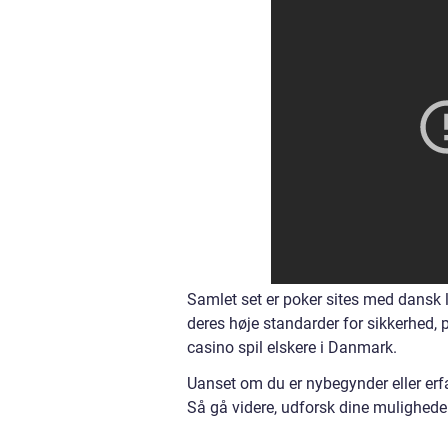
Samlet set er poker sites med dansk l
deres høje standarder for sikkerhed, p
casino spil elskere i Danmark.
Uanset om du er nybegynder eller erfa
Så gå videre, udforsk dine mulighede