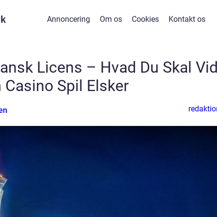
dk
Annoncering
Om os
Cookies
Kontakt os
ansk Licens – Hvad Du Skal Vi
Casino Spil Elsker
redaktio
en