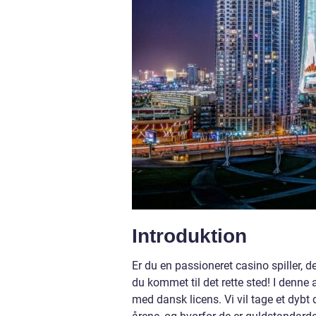
Introduktion
Er du en passioneret casino spiller, d
du kommet til det rette sted! I denne 
med dansk licens. Vi vil tage et dybt