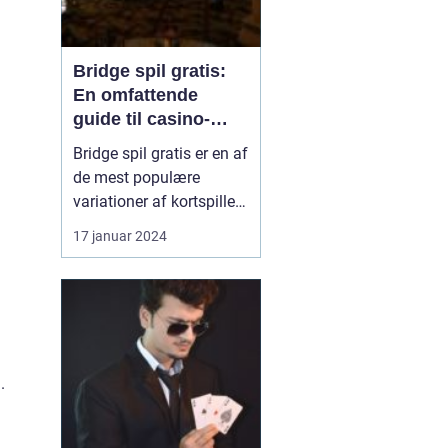
Bridge spil gratis:
En omfattende
guide til casino-
entusiaster
Bridge spil gratis er en af
de mest populære
variationer af kortspillet
bridge, som tilbydes i
17 januar 2024
online casinoer. Det er et
spil, der kombinerer
strategi, taktik og
samarbejde, og det har i
årevis tiltrukket både
erfarne spillere og
.
nybegyndere. I denn...