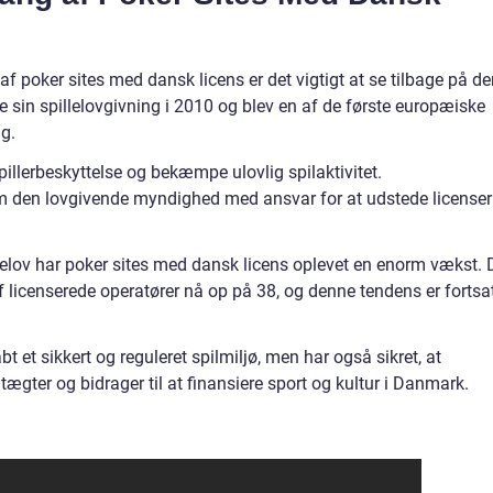
f poker sites med dansk licens er det vigtigt at se tilbage på de
e sin spillelovgivning i 2010 og blev en af de første europæiske
ng.
pillerbeskyttelse og bekæmpe ulovlig spilaktivitet.
m den lovgivende myndighed med ansvar for at udstede licenser
lelov har poker sites med dansk licens oplevet en enorm vækst. 
af licenserede operatører nå op på 38, og denne tendens er fortsa
t et sikkert og reguleret spilmiljø, men har også sikret, at
tægter og bidrager til at finansiere sport og kultur i Danmark.