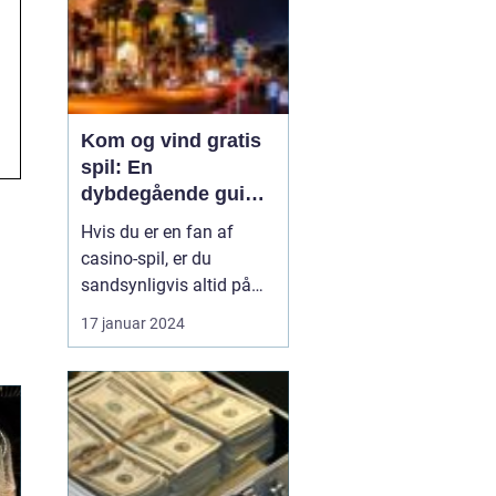
Kom og vind gratis
spil: En
dybdegående guide
til casino-
Hvis du er en fan af
entusiaster
casino-spil, er du
sandsynligvis altid på
udkig efter nye måder at
17 januar 2024
få adgang til
spændende spil og vinde
gevinster uden at skulle
betale for det. En sådan
mulighed findes gennem
"kom og vind gratis spil".