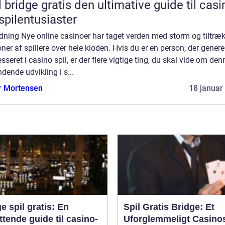
ge gratis den ultimative guide til casino-
spilentusiaster
dning Nye online casinoer har taget verden med storm og tiltræ
oner af spillere over hele kloden. Hvis du er en person, der generel
esseret i casino spil, er der flere vigtige ting, du skal vide om den
ende udvikling i s...
r Mortensen
18 januar
e spil gratis: En
Spil Gratis Bridge: Et
tende guide til casino-
Uforglemmeligt Casinos