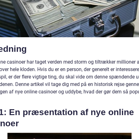
ledning
ine casinoer har taget verden med storm og tiltrækker millioner 
 over hele kloden. Hvis du er en person, der generelt er interessere
pil, er der flere vigtige ting, du skal vide om denne spændende u
rdenen. Denne artikel vil tage dig med på en historisk rejse gen
ngen af nye online casinoer og uddybe, hvad der gør dem så pop
1: En præsentation af nye online
inoer