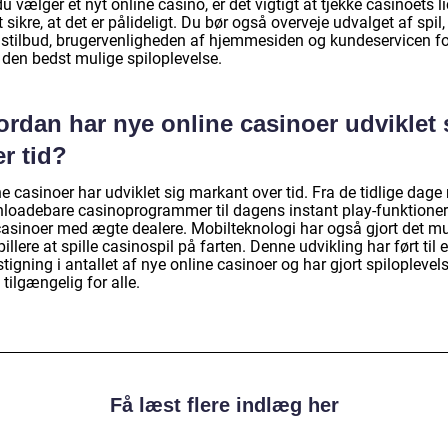
u vælger et nyt online casino, er det vigtigt at tjekke casinoets l
t sikre, at det er pålideligt. Du bør også overveje udvalget af spil,
stilbud, brugervenligheden af hjemmesiden og kundeservicen fo
 den bedst mulige spiloplevelse.
rdan har nye online casinoer udviklet 
r tid?
e casinoer har udviklet sig markant over tid. Fra de tidlige dag
loadebare casinoprogrammer til dagens instant play-funktioner
 casinoer med ægte dealere. Mobilteknologi har også gjort det mu
pillere at spille casinospil på farten. Denne udvikling har ført til 
stigning i antallet af nye online casinoer og har gjort spiloplevel
tilgængelig for alle.
Få læst flere indlæg her