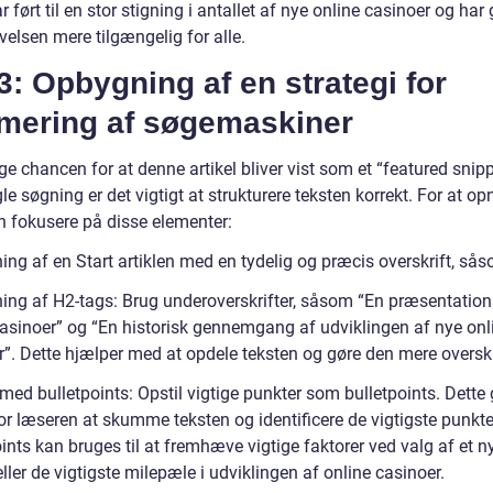
r ført til en stor stigning i antallet af nye online casinoer og har 
velsen mere tilgængelig for alle.
3: Opbygning af en strategi for
imering af søgemaskiner
ge chancen for at denne artikel bliver vist som et “featured snip
e søgning er det vigtigt at strukturere teksten korrekt. For at op
 fokusere på disse elementer:
ing af en Start artiklen med en tydelig og præcis overskrift, sås
ning af H2-tags: Brug underoverskrifter, såsom “En præsentation
casinoer” og “En historisk gennemgang af udviklingen af nye onl
r”. Dette hjælper med at opdele teksten og gøre den mere oversk
 med bulletpoints: Opstil vigtige punkter som bulletpoints. Dette 
for læseren at skumme teksten og identificere de vigtigste punkte
ints kan bruges til at fremhæve vigtige faktorer ved valg af et n
ller de vigtigste milepæle i udviklingen af online casinoer.