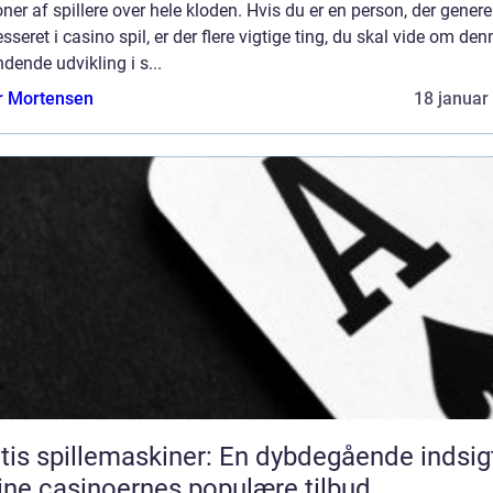
oner af spillere over hele kloden. Hvis du er en person, der generel
esseret i casino spil, er der flere vigtige ting, du skal vide om den
ende udvikling i s...
r Mortensen
18 januar
tis spillemaskiner: En dybdegående indsigt
ine casinoernes populære tilbud