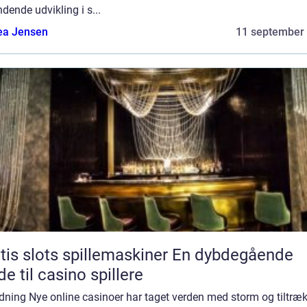
ende udvikling i s...
ea Jensen
11 september
s slots spillemaskiner En dybdegående
de til casino spillere
dning Nye online casinoer har taget verden med storm og tiltræ