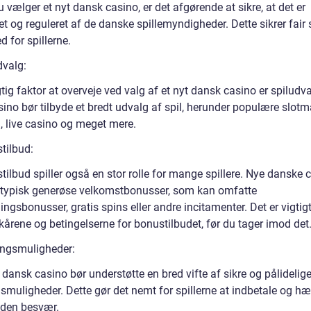
 vælger et nyt dansk casino, er det afgørende at sikre, at det er
et og reguleret af de danske spillemyndigheder. Dette sikrer fair 
d for spillerne.
dvalg:
tig faktor at overveje ved valg af et nyt dansk casino er spiludva
ino bør tilbyde et bredt udvalg af spil, herunder populære slotm
, live casino og meget mere.
tilbud:
ilbud spiller også en stor rolle for mange spillere. Nye danske 
r typisk generøse velkomstbonusser, som kan omfatte
ingsbonusser, gratis spins eller andre incitamenter. Det er vigtigt
kårene og betingelserne for bonustilbudet, før du tager imod det
ingsmuligheder:
 dansk casino bør understøtte en bred vifte af sikre og pålidelig
gsmuligheder. Dette gør det nemt for spillerne at indbetale og h
den besvær.