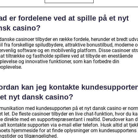
d er fordelene ved at spille på et nyt
nsk casino?
danske casinoer tilbyder en række fordele, herunder et bredt udv
il fra forskellige spiludbydere, attraktive bonustilbud, moderne 
ervenlig software og en mobilvenlig platform. Disse casinoer st
 at tiltrække og fastholde spillere ved at tilbyde en enestående
oplevelse og innovative funktioner, som kan forbedre din
eoplevelse.
ordan kan jeg kontakte kundesupporte
 et nyt dansk casino?
unikation med kundesupporten på et nyt dansk casino er norm
 let. De fleste casinoer tilbyder en live chat-funktion, hvor du k
te direkte med en supportrepræsentant i realtid. Derudover kan 
lt kontakte supporten via e-mail eller telefon. Husk altid at tjek
noets hjemmeside for at finde oplysninger om kundesupportens
ngstider og tilgængelighed.