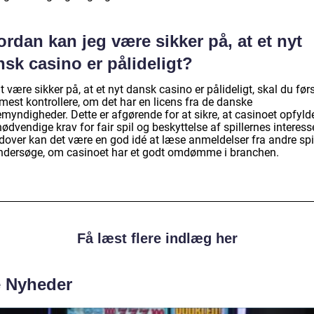
rdan kan jeg være sikker på, at et nyt
sk casino er pålideligt?
t være sikker på, at et nyt dansk casino er pålideligt, skal du før
mest kontrollere, om det har en licens fra de danske
emyndigheder. Dette er afgørende for at sikre, at casinoet opfyld
nødvendige krav for fair spil og beskyttelse af spillernes interesse
dover kan det være en god idé at læse anmeldelser fra andre spi
ndersøge, om casinoet har et godt omdømme i branchen.
Få læst flere indlæg her
e Nyheder