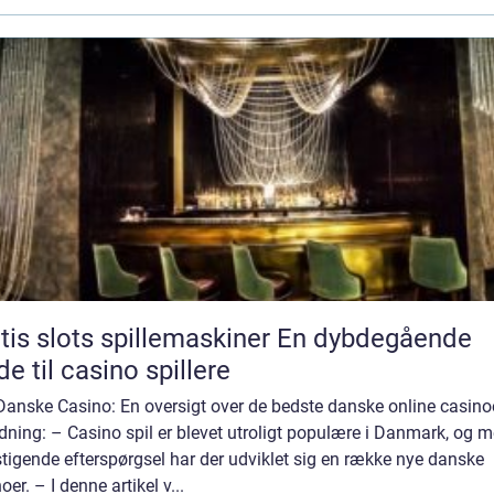
s slots spillemaskiner En dybdegående
de til casino spillere
Danske Casino: En oversigt over de bedste danske online casino
dning: – Casino spil er blevet utroligt populære i Danmark, og 
tigende efterspørgsel har der udviklet sig en række nye danske
oer. – I denne artikel v...