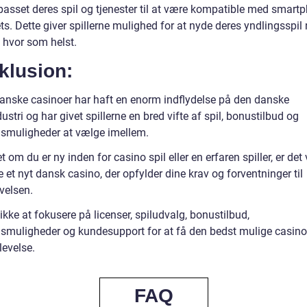
lpasset deres spil og tjenester til at være kompatible med smart
ts. Dette giver spillerne mulighed for at nyde deres yndlingsspil
 hvor som helst.
klusion:
anske casinoer har haft en enorm indflydelse på den danske
dustri og har givet spillerne en bred vifte af spil, bonustilbud og
gsmuligheder at vælge imellem.
 om du er ny inden for casino spil eller en erfaren spiller, er det 
 et nyt dansk casino, der opfylder dine krav og forventninger til
velsen.
kke at fokusere på licenser, spiludvalg, bonustilbud,
gsmuligheder og kundesupport for at få den bedst mulige casino
levelse.
FAQ