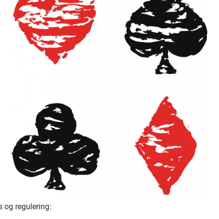
 og regulering: