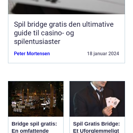
Spil bridge gratis den ultimative
guide til casino- og
spilentusiaster
Peter Mortensen
18 januar 2024
Bridge spil gratis:
Spil Gratis Bridge:
En omfattende
Et Uforglemmeligt