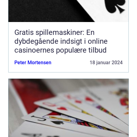
Gratis spillemaskiner: En
dybdegående indsigt i online
casinoernes populære tilbud
Peter Mortensen
18 januar 2024