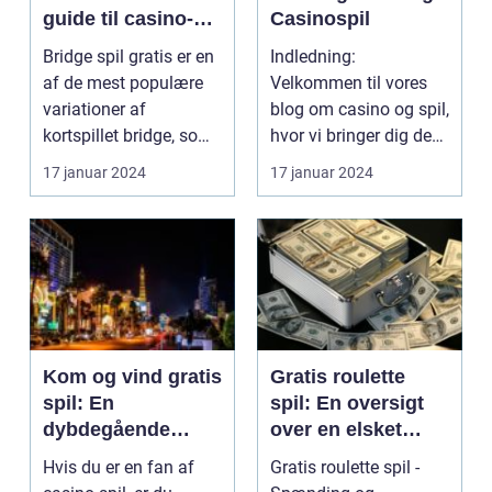
guide til casino-
Casinospil
entusiaster
Bridge spil gratis er en
Indledning:
af de mest populære
Velkommen til vores
variationer af
blog om casino og spil,
kortspillet bridge, som
hvor vi bringer dig den
tilbydes i onlin...
mest dybdegående
17 januar 2024
17 januar 2024
inf...
Kom og vind gratis
Gratis roulette
spil: En
spil: En oversigt
dybdegående
over en elsket
guide til casino-
casinoklassiker
Hvis du er en fan af
Gratis roulette spil -
entusiaster