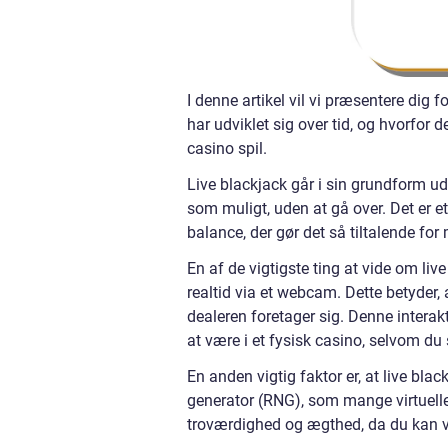
I denne artikel vil vi præsentere dig 
har udviklet sig over tid, og hvorfor de
casino spil.
Live blackjack går i sin grundform u
som muligt, uden at gå over. Det er et
balance, der gør det så tiltalende for
En af de vigtigste ting at vide om live 
realtid via et webcam. Dette betyder,
dealeren foretager sig. Denne intera
at være i et fysisk casino, selvom du
En anden vigtig faktor er, at live b
generator (RNG), som mange virtuelle 
troværdighed og ægthed, da du kan vær