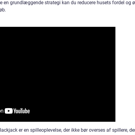
ølge en grundlæggende strategi kan du reducere husets fordel og 
øb.
lackjack er en spilleoplevelse, der ikke bør overses af spillere, de