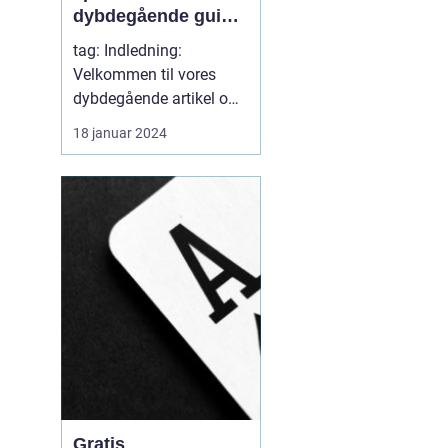
dybdegående guide
til casino spillere
tag: Indledning:
Velkommen til vores
dybdegående artikel om
gratis slots
18 januar 2024
spillemaskiner...
Gratis