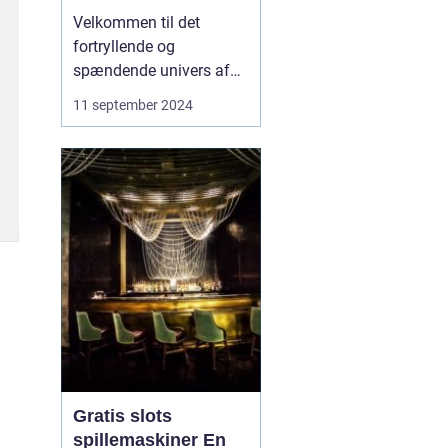
Underholdning og
Velkommen til det
Muligheder
fortryllende og
spændende univers af
casino
! Den glitrende
11 september 2024
verden af casino er et
sted, hvor
underholdning,
spænding og
muligheden for at vinde
sto...
Gratis slots
spillemaskiner En