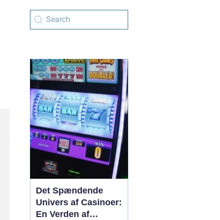
Det Spændende
Univers af Casinoer:
En Verden af