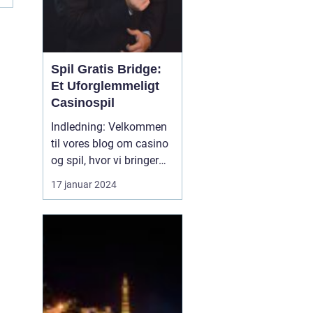
Spil Gratis Bridge:
Et Uforglemmeligt
Casinospil
Indledning: Velkommen
til vores blog om casino
og spil, hvor vi bringer
dig den mest
17 januar 2024
dybdegående
information om
forskellige spil og deres
udvikling over tid. I
denne artikel vil vi
udforske verden af "Spil
Gratis Bridge" og bringe
dig en unik indsigt...