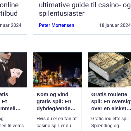
online
ultimative guide til casino- og
tilbud
spilentusiaster
anuar 2024
Peter Mortensen
18 januar 2024
atis
Kom og vind
Gratis roulette
 Et
gratis spil: En
spil: En oversig
emmeligt
dybdegående
over en elsket
spil
guide til casino-
casinoklassiker
ng:
Hvis du er en fan af
Gratis roulette spil -
entusiaster
n til vores
casino-spil, er du
Spænding og