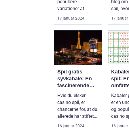
populære
blog om 
variationer af
spil, hvo
kortspillet bridge,
dig den 
17 januar 2024
17 januar
som tilbydes i
dybdegåe
onlin...
Spil gratis
Kabaler
syvkabale: En
spil: E
fascinerende
omfatt
rejse ind i
guide t
Hvis du elsker
Kabaler g
casinoverdenen
og kaba
casino spil, er
er en un
chancerne for, at du
og popul
allerede har stiftet
casino s
bekendtskab med
tiltrukket
16 januar 2024
16 januar