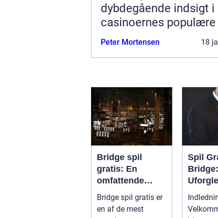
dybdegående indsigt i 
casinoernes populære 
Peter Mortensen
18 j
Bridge spil
Spil Gr
gratis: En
Bridge:
omfattende
Uforgl
guide til casino-
Casino
Bridge spil gratis er
Indledni
entusiaster
en af de mest
Velkomme