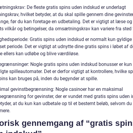
tningskrav: De fleste gratis spins uden indskud er underlagt
gskrav, hvilket betyder, at du skal spille gennem dine gevinster
nge, før du kan foretage en udbetaling. Det er vigtigt at læse og
s vilkår og betingelser, da omsætningskrav kan variere fra sted t
ighedsperiode: Gratis spins uden indskud er normalt kun gyldige 
t periode. Det er vigtigt at udnytte dine gratis spins i løbet af 
de ellers kan udløbe og blive værdiløse.
begrænsninger: Nogle gratis spins uden indskud bonusser er kun
gte spilleautomater. Det er derfor vigtigt at kontrollere, hvilke sp
pins kan bruges på, inden du begynder at spille.
imal gevinstbegrænsning: Nogle casinoer har en maksimal
begrænsning for gevinster, der er vundet med gratis spins uden 
tyder, at du kun kan udbetale op til et bestemt beløb, selvom du
mere.
orisk gennemgang af “gratis spin