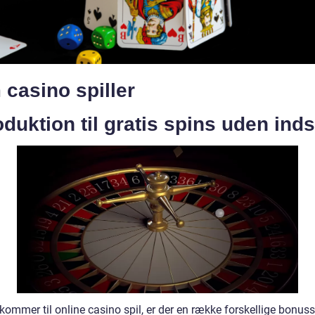
casino spiller
oduktion til gratis spins uden ind
kommer til online casino spil, er der en række forskellige bonus