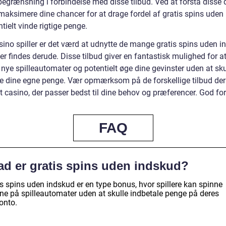
egrænsning i forbindelse med disse tilbud. Ved at forstå disse d
maksimere dine chancer for at drage fordel af gratis spins uden
tielt vinde rigtige penge.
ino spiller er det værd at udnytte de mange gratis spins uden i
der findes derude. Disse tilbud giver en fantastisk mulighed for a
nye spilleautomater og potentielt øge dine gevinster uden at sku
re dine egne penge. Vær opmærksom på de forskellige tilbud de
 casino, der passer bedst til dine behov og præferencer. God for
FAQ
ad er gratis spins uden indskud?
s spins uden indskud er en type bonus, hvor spillere kan spinne
ene på spilleautomater uden at skulle indbetale penge på deres
onto.