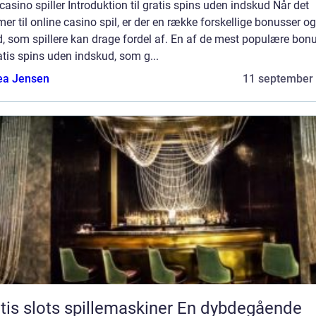
asino spiller Introduktion til gratis spins uden indskud Når det
r til online casino spil, er der en række forskellige bonusser og
d, som spillere kan drage fordel af. En af de mest populære bon
atis spins uden indskud, som g...
ea Jensen
11 september
s slots spillemaskiner En dybdegående