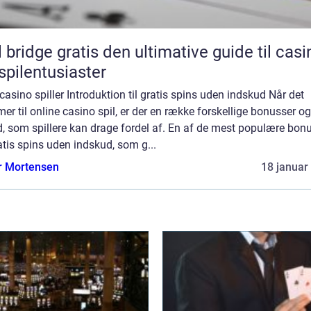
ge gratis den ultimative guide til casino-
spilentusiaster
asino spiller Introduktion til gratis spins uden indskud Når det
r til online casino spil, er der en række forskellige bonusser og
d, som spillere kan drage fordel af. En af de mest populære bon
atis spins uden indskud, som g...
r Mortensen
18 januar