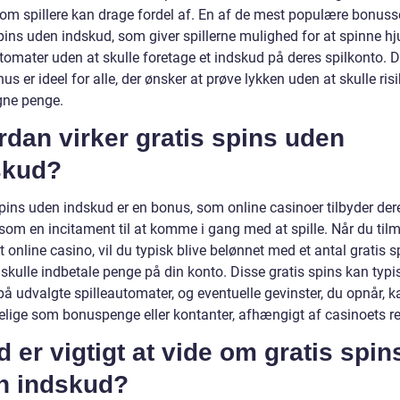
som spillere kan drage fordel af. En af de mest populære bonusse
pins uden indskud, som giver spillerne mulighed for at spinne hj
utomater uden at skulle foretage et indskud på deres spilkonto. 
us er ideel for alle, der ønsker at prøve lykken uden at skulle ris
gne penge.
dan virker gratis spins uden
skud?
spins uden indskud er en bonus, som online casinoer tilbyder der
 som en incitament til at komme i gang med at spille. Når du til
t online casino, vil du typisk blive belønnet med et antal gratis s
skulle indbetale penge på din konto. Disse gratis spins kan typi
å udvalgte spilleautomater, og eventuelle gevinster, du opnår, k
elige som bonuspenge eller kontanter, afhængigt af casinoets re
 er vigtigt at vide om gratis spin
n indskud?