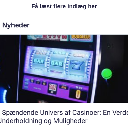
Få læst flere indlæg her
e Nyheder
 Spændende Univers af Casinoer: En Verd
Underholdning og Muligheder