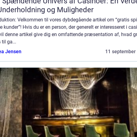
 Spændende Univers af Casinoer: En Verd
Underholdning og Muligheder
duktion: Velkommen til vores dybdegående artikel om “gratis spin
 kunder”! Hvis du er en person, der generelt er interesseret i cas
 vil denne artikel give dig en omfattende præsentation af, hvad gr
til ga...
ea Jensen
11 september