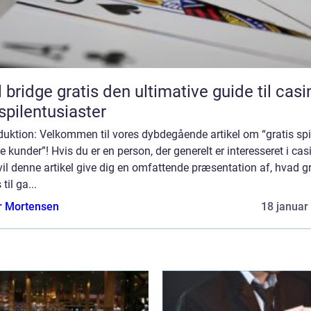
ge gratis den ultimative guide til casino-
spilentusiaster
duktion: Velkommen til vores dybdegående artikel om “gratis spin
 kunder”! Hvis du er en person, der generelt er interesseret i cas
 vil denne artikel give dig en omfattende præsentation af, hvad gr
til ga...
r Mortensen
18 januar