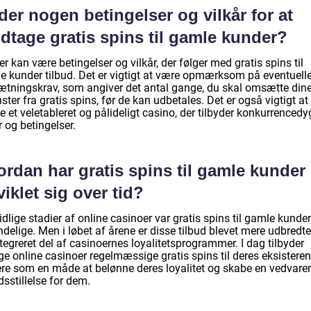
der nogen betingelser og vilkår for at
dtage gratis spins til gamle kunder?
er kan være betingelser og vilkår, der følger med gratis spins til
e kunder tilbud. Det er vigtigt at være opmærksom på eventuell
tningskrav, som angiver det antal gange, du skal omsætte din
ster fra gratis spins, før de kan udbetales. Det er også vigtigt at
 et veletableret og pålideligt casino, der tilbyder konkurrencedy
r og betingelser.
rdan har gratis spins til gamle kunder
iklet sig over tid?
tidlige stadier af online casinoer var gratis spins til gamle kunder
delige. Men i løbet af årene er disse tilbud blevet mere udbredt
tegreret del af casinoernes loyalitetsprogrammer. I dag tilbyder
e online casinoer regelmæssige gratis spins til deres eksistere
lere som en måde at belønne deres loyalitet og skabe en vedvare
edsstillelse for dem.