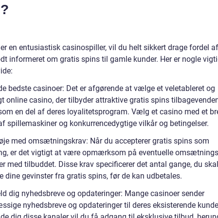
e?
er en entusiastisk casinospiller, vil du helt sikkert drage fordel af
t informeret om gratis spins til gamle kunder. Her er nogle vigti
ide:
de bedste casinoer: Det er afgørende at vælge et veletableret og
gt online casino, der tilbyder attraktive gratis spins tilbagevende
som en del af deres loyalitetsprogram. Vælg et casino med et br
af spillemaskiner og konkurrencedygtige vilkår og betingelser.
 øje med omsætningskrav: Når du accepterer gratis spins som
ng, er det vigtigt at være opmærksom på eventuelle omsætnings
er med tilbuddet. Disse krav specificerer det antal gange, du ska
dine gevinster fra gratis spins, før de kan udbetales.
eld dig nyhedsbreve og opdateringer: Mange casinoer sender
ssige nyhedsbreve og opdateringer til deres eksisterende kunde
lde dig disse kanaler vil du få adgang til eksklusive tilbud, herun