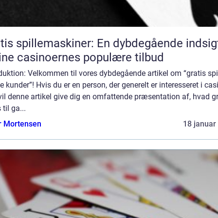
tis spillemaskiner: En dybdegående indsigt
ine casinoernes populære tilbud
duktion: Velkommen til vores dybdegående artikel om “gratis spin
 kunder”! Hvis du er en person, der generelt er interesseret i cas
 vil denne artikel give dig en omfattende præsentation af, hvad gr
til ga...
r Mortensen
18 januar