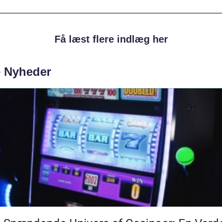
Få læst flere indlæg her
e Nyheder