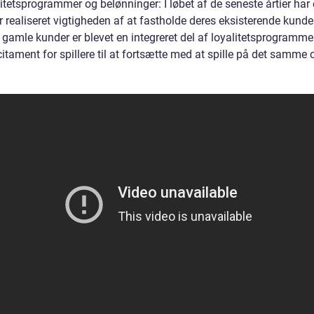
itetsprogrammer og belønninger: I løbet af de seneste årtier har 
 realiseret vigtigheden af at fastholde deres eksisterende kunder
l gamle kunder er blevet en integreret del af loyalitetsprogramme
citament for spillere til at fortsætte med at spille på det samme 