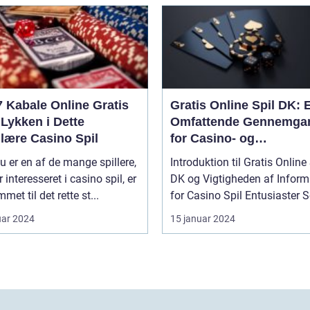
7 Kabale Online Gratis
Gratis Online Spil DK: 
Lykken i Dette
Omfattende Gennemga
lære Casino Spil
for Casino- og
Spilentusiaster
u er en af de mange spillere,
Introduktion til Gratis Online 
 interesseret i casino spil, er
DK og Vigtigheden af Inform
met til det rette st...
for Casino 
uar 2024
15 januar 2024