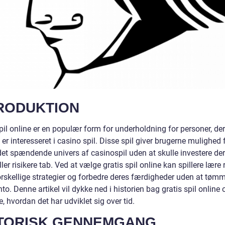
RODUKTION
pil online er en populær form for underholdning for personer, der
 er interesseret i casino spil. Disse spil giver brugerne mulighed 
det spændende univers af casinospil uden at skulle investere de
ler risikere tab. Ved at vælge gratis spil online kan spillere lære 
orskellige strategier og forbedre deres færdigheder uden at tøm
o. Denne artikel vil dykke ned i historien bag gratis spil online 
, hvordan det har udviklet sig over tid.
TORISK GENNEMGANG