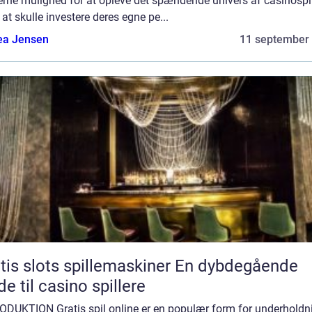
erne mulighed for at opleve det spændende univers af casinospi
at skulle investere deres egne pe...
ea Jensen
11 september
s slots spillemaskiner En dybdegående
de til casino spillere
ODUKTION Gratis spil online er en populær form for underholdn