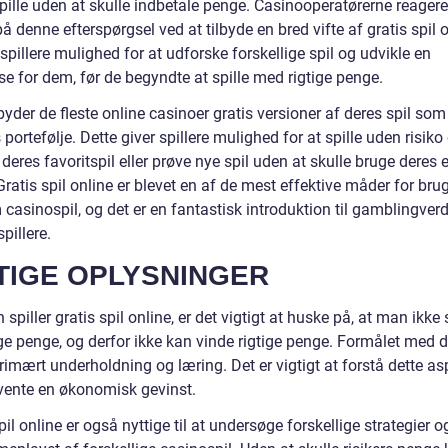
pille uden at skulle indbetale penge. Casinooperatørerne reager
på denne efterspørgsel ved at tilbyde en bred vifte af gratis spil o
spillere mulighed for at udforske forskellige spil og udvikle en
se for dem, før de begyndte at spille med rigtige penge.
lbyder de fleste online casinoer gratis versioner af deres spil som
 portefølje. Dette giver spillere mulighed for at spille uden risiko
deres favoritspil eller prøve nye spil uden at skulle bruge deres 
ratis spil online er blevet en af de mest effektive måder for bru
casinospil, og det er en fantastisk introduktion til gamblingver
spillere.
TIGE OPLYSNINGER
spiller gratis spil online, er det vigtigt at huske på, at man ikke s
ige penge, og derfor ikke kan vinde rigtige penge. Formålet med 
primært underholdning og læring. Det er vigtigt at forstå dette a
rvente en økonomisk gevinst.
pil online er også nyttige til at undersøge forskellige strategier o