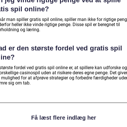
tis spil online?
når man spiller gratis spil online, spiller man ikke for rigtige pen
erfor heller ikke vinde rigtige penge. Disse spil er beregnet til
rholdning og læring.
d er den største fordel ved gratis spil
line?
tørste fordel ved gratis spil online er, at spillere kan udforske o
rskellige casinospil uden at risikere deres egne penge. Det give
 mulighed for at afprøve strategier og forbedre færdigheder ude
mre sig om tab.
Få læst flere indlæg her