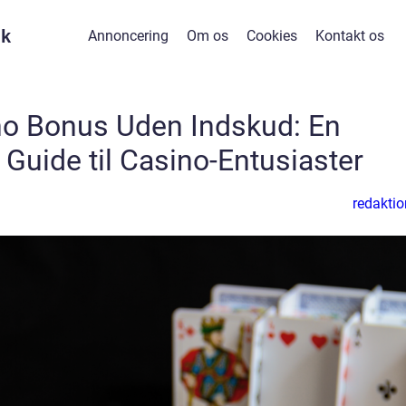
dk
Annoncering
Om os
Cookies
Kontakt os
no Bonus Uden Indskud: En
uide til Casino-Entusiaster
redaktio