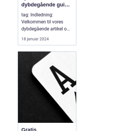
dybdegående guide
til casino spillere
tag: Indledning:
Velkommen til vores
dybdegående artikel om
gratis slots
18 januar 2024
spillemaskiner...
Gratis