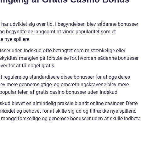
har udviklet sig over tid. I begyndelsen blev sådanne bonusser
 Dog begyndte de langsomt at vinde popularitet som et
e nye spillere.
usser uden indskud ofte betragtet som mistænkelige eller
te skyldtes manglen på forståelse for, hvordan sådanne bonusser
er for at få noget gratis.
t regulere og standardisere disse bonusser for at øge deres
 blev mere gennemsigtige, og omsætningskravene blev mere
e populariteten af gratis casino bonusser uden indskud.
skud blevet en almindelig praksis blandt online casinoer. Dette
edet og behovet for at skille sig ud og tiltrække nye spillere.
af mange forskellige og generøse bonusser uden at skulle indbeta