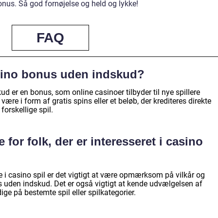
onus. Så god fornøjelse og held og lykke!
FAQ
asino bonus uden indskud?
d er en bonus, som online casinoer tilbyder til nye spillere
ære i form af gratis spins eller et beløb, der krediteres direkte
forskellige spil.
e for folk, der er interesseret i casino
e i casino spil er det vigtigt at være opmærksom på vilkår og
s uden indskud. Det er også vigtigt at kende udvælgelsen af
ige på bestemte spil eller spilkategorier.