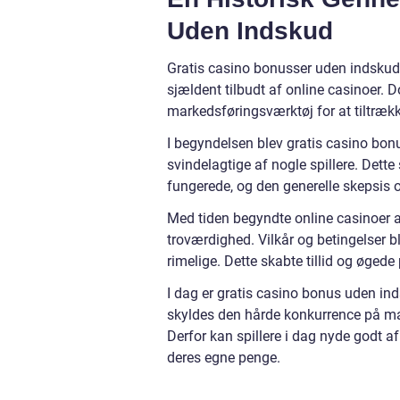
Uden Indskud
Gratis casino bonusser uden indskud 
sjældent tilbudt af online casinoer.
markedsføringsværktøj for at tiltrækk
I begyndelsen blev gratis casino bon
svindelagtige af nogle spillere. Det
fungerede, og den generelle skepsis ov
Med tiden begyndte online casinoer a
troværdighed. Vilkår og betingelser
rimelige. Dette skabte tillid og øged
I dag er gratis casino bonus uden ind
skyldes den hårde konkurrence på mark
Derfor kan spillere i dag nyde godt 
deres egne penge.