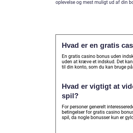
oplevelse og mest muligt ud af din b
Hvad er en gratis c
En gratis casino bonus uden indsku
uden at kræve et indskud. Det kan v
til din konto, som du kan bruge på 
Hvad er vigtigt at vid
spil?
For personer generelt interessered
betingelser for gratis casino bonu
spil, da nogle bonusser kun er gyld