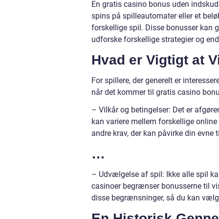
En gratis casino bonus uden indskud 
spins på spilleautomater eller et beløb
forskellige spil. Disse bonusser kan 
udforske forskellige strategier og en
Hvad er Vigtigt at 
For spillere, der generelt er interesse
når det kommer til gratis casino bon
– Vilkår og betingelser: Det er afgør
kan variere mellem forskellige onli
andre krav, der kan påvirke din evne t
…
– Udvælgelse af spil: Ikke alle spil 
casinoer begrænser bonusserne til vis
disse begrænsninger, så du kan vælge d
En Historisk Genn