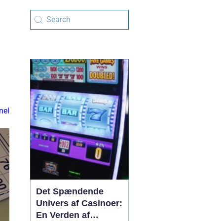
nel
Det Spændende
Univers af Casinoer:
En Verden af