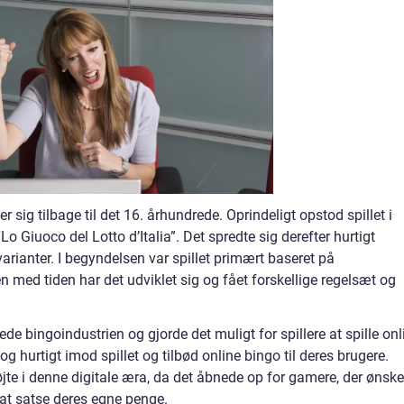
r sig tilbage til det 16. århundrede. Oprindeligt opstod spillet i
“Lo Giuoco del Lotto d’Italia”. Det spredte sig derefter hurtigt
rianter. I begyndelsen var spillet primært baseret på
med tiden har det udviklet sig og fået forskellige regelsæt og
ede bingoindustrien og gjorde det muligt for spillere at spille onl
og hurtigt imod spillet og tilbød online bingo til deres brugere.
jte i denne digitale æra, da det åbnede op for gamere, der ønsk
t satse deres egne penge.