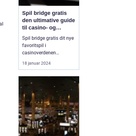
Spil bridge gratis
den ultimative guide
al
til casino- og
spilentusiaster
Spil bridge gratis dit nye
favoritspil i
casinoverdenen
Introduktion til spil
18 januar 2024
bridge gratis ...