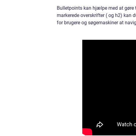
Bulletpoints kan hjælpe med at gøre t
markerede overskrifter ( og h2) kan 
for brugere og søgemaskiner at navige