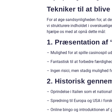
Tekniker til at bliv
For at øge sandsynligheden for, at de
vi strukturere indholdet i overskuelig
hjælpe os med at opnå dette mål:
1. Præsentation af 
– Mulighed for at spille casinospil u
– Fantastisk til at forbedre færdighed
– Ingen risici, men stadig mulighed f
2. Historisk genne
– Oprindelse i Italien som et nationalt
– Spredning til Europa og USA i forsk
– Online bingo og introduktionen af g