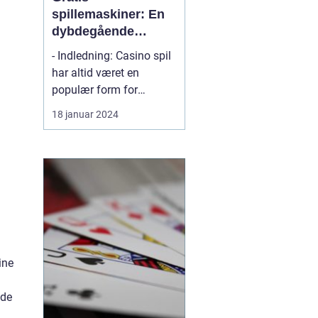
spillemaskiner: En
dybdegående
indsigt i online
- Indledning: Casino spil
casinoernes
har altid været en
populære tilbud
populær form for
underholdning for
18 januar 2024
mange mennesker. De
spændende spil og
chancen for at vinde
store gevinster tiltrækker
utallige
casinoentusiaster verden
over. Med fremkomsten
af online casinoer er
adga...
ine
ede