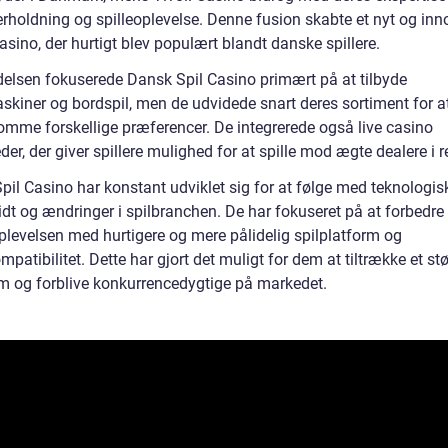
erholdning og spilleoplevelse. Denne fusion skabte et nyt og inn
asino, der hurtigt blev populært blandt danske spillere.
delsen fokuserede Dansk Spil Casino primært på at tilbyde
askiner og bordspil, men de udvidede snart deres sortiment for a
mme forskellige præferencer. De integrerede også live casino
er, der giver spillere mulighed for at spille mod ægte dealere i re
pil Casino har konstant udviklet sig for at følge med teknologis
idt og ændringer i spilbranchen. De har fokuseret på at forbedre
plevelsen med hurtigere og mere pålidelig spilplatform og
patibilitet. Dette har gjort det muligt for dem at tiltrække et stø
m og forblive konkurrencedygtige på markedet.