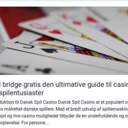
ge gratis den ultimative guide til casino-
spilentusiaster
duktion til Dansk Spil Casino Dansk Spil Casino er et populært o
o målrettet danske spillere. Med et bredt udvalg af spillemaskin
pil og live casino muligheder tilbyder de en underholdende og s
eoplevelse. For persone...