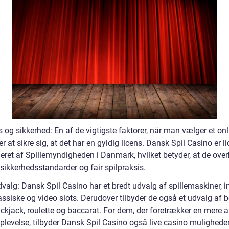
 og sikkerhed: En af de vigtigste faktorer, når man vælger et onl
er at sikre sig, at det har en gyldig licens. Dansk Spil Casino er l
eret af Spillemyndigheden i Danmark, hvilket betyder, at de over
sikkerhedsstandarder og fair spilpraksis.
valg: Dansk Spil Casino har et bredt udvalg af spillemaskiner, i
ssiske og video slots. Derudover tilbyder de også et udvalg af b
ckjack, roulette og baccarat. For dem, der foretrækker en mere a
plevelse, tilbyder Dansk Spil Casino også live casino muligheder