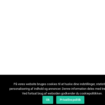
På vores website bruges cookies til at huske dine indstillinger, statist
personalisering af indhold og annoncer. Denne information deles med tre
Ved fortsat brug af websiden godkender du cookiepolitikken.
Ok
Privatlivspolitik