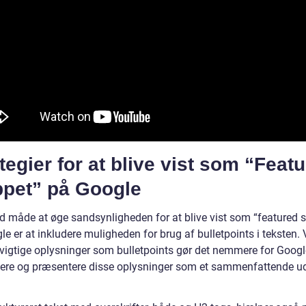
tegier for at blive vist som “Feat
ppet” på Google
d måde at øge sandsynligheden for at blive vist som “featured s
e er at inkludere muligheden for brug af bulletpoints i teksten. 
e vigtige oplysninger som bulletpoints gør det nemmere for Googl
icere og præsentere disse oplysninger som et sammenfattende ud
.