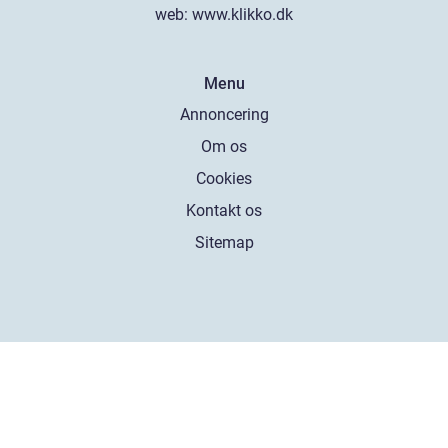
web:
www.klikko.dk
Menu
Annoncering
Om os
Cookies
Kontakt os
Sitemap