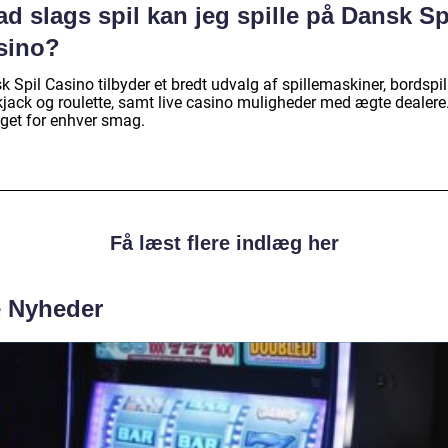
d slags spil kan jeg spille på Dansk Sp
sino?
 Spil Casino tilbyder et bredt udvalg af spillemaskiner, bordspi
kjack og roulette, samt live casino muligheder med ægte dealere
oget for enhver smag.
Få læst flere indlæg her
e Nyheder