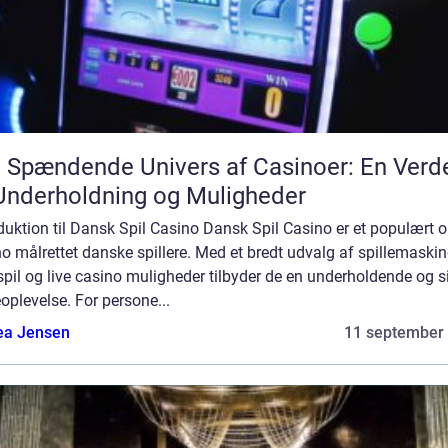
 Spændende Univers af Casinoer: En Verd
Underholdning og Muligheder
duktion til Dansk Spil Casino Dansk Spil Casino er et populært o
o målrettet danske spillere. Med et bredt udvalg af spillemaskin
pil og live casino muligheder tilbyder de en underholdende og s
eoplevelse. For persone...
ea Jensen
11 september