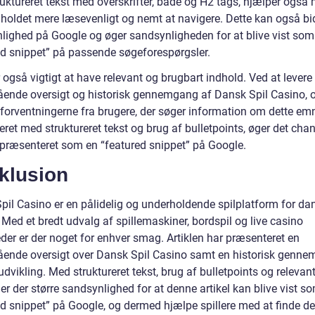
ruktureret tekst med overskrifter, både og H2 tags, hjælper også
dholdet mere læsevenligt og nemt at navigere. Dette kan også bid
nlighed på Google og øger sandsynligheden for at blive vist som
ed snippet” på passende søgeforespørgsler.
 også vigtigt at have relevant og brugbart indhold. Ved at levere
ende oversigt og historisk gennemgang af Dansk Spil Casino, o
n forventningerne fra brugere, der søger information om dette em
ret med struktureret tekst og brug af bulletpoints, øger det cha
e præsenteret som en “featured snippet” på Google.
klusion
pil Casino er en pålidelig og underholdende spilplatform for da
. Med et bredt udvalg af spillemaskiner, bordspil og live casino
der er der noget for enhver smag. Artiklen har præsenteret en
ende oversigt over Dansk Spil Casino samt en historisk genn
udvikling. Med struktureret tekst, brug af bulletpoints og relevan
er der større sandsynlighed for at denne artikel kan blive vist s
ed snippet” på Google, og dermed hjælpe spillere med at finde de