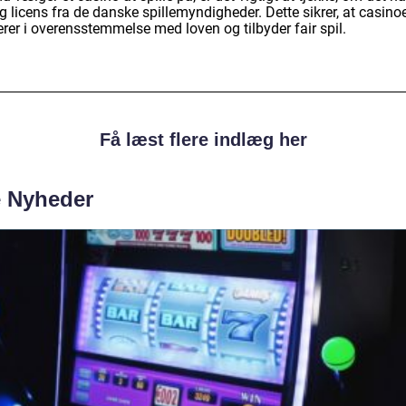
g licens fra de danske spillemyndigheder. Dette sikrer, at casino
rer i overensstemmelse med loven og tilbyder fair spil.
Få læst flere indlæg her
e Nyheder