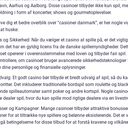
vn, Aarhus og Aalborg. Disse casinoer tilbyder ikke kun spil, m
ldning i form af koncerter, shows og gourmetoplevelser.
ive dig et bedre overblik over “casioner danmark”, er her nogle vi
 at huske:
s og Sikkerhed: Når du vælger et casino at spille på, er det vigtig
om det har en gyldig licens fra de danske spillemyndigheder. Dette
oet opererer i overensstemmelse med loven og tilbyder fair spil.
ntrollere, om casinoet bruger avancerede sikkerhedsteknologier 
 dine personlige og finansielle oplysninger.
dvalg: Et godt casino bør tilbyde et bredt udvalg af spil, så du ka
oritter. Det inkluderer traditionelle bordspil som roulette og blac
de spilleautomater samt poker og andre kortspil. Nogle casino
e dealer spil, hvor du kan spille mod rigtige dealere via en livest
sser og Kampagner: Mange casinoer tilbyder attraktive bonusse
r for at tiltrække nye spillere og belønne eksisterende. Det er v
 betingelserne for disse tilbud for at forstå kravene og vilkåre