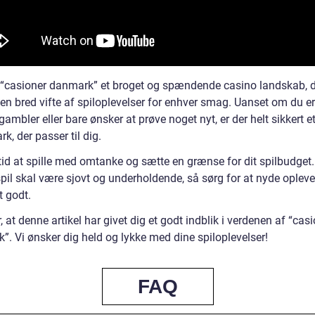
r “casioner danmark” et broget og spændende casino landskab, 
 en bred vifte af spiloplevelser for enhver smag. Uanset om du e
gambler eller bare ønsker at prøve noget nyt, er der helt sikkert e
k, der passer til dig.
tid at spille med omtanke og sætte en grænse for dit spilbudget.
pil skal være sjovt og underholdende, så sørg for at nyde oplev
t godt.
, at denne artikel har givet dig et godt indblik i verdenen af “cas
”. Vi ønsker dig held og lykke med dine spiloplevelser!
FAQ