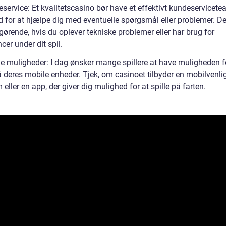
service: Et kvalitetscasino bør have et effektivt kundeservicetea
d for at hjælpe dig med eventuelle spørgsmål eller problemer. De
ørende, hvis du oplever tekniske problemer eller har brug for
cer under dit spil.
le muligheder: I dag ønsker mange spillere at have muligheden f
å deres mobile enheder. Tjek, om casinoet tilbyder en mobilvenli
 eller en app, der giver dig mulighed for at spille på farten.