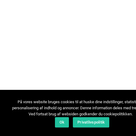
På vores website bruges cookies til at huske dine indstillinger, statist
personalisering af indhold og annoncer. Denne information deles med tre
Ved fortsat brug af websiden godkender du cookiepolitikken.
Ok
Privatlivspolitik