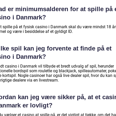
d er minimumsalderen for at spille på 
sino i Danmark?
t spille på et fysisk casino i Danmark skal du være mindst 18 år
el og være i besiddelse af et gyldigt ID.
lke spil kan jeg forvente at finde på et
sino i Danmark?
dt casino i Danmark vil tilbyde et bredt udvalg af spil, herunder
tionelle bordspil som roulette og blackjack, spilleautomater, pok
 kortspil. Nogle casinoer har også live dealer spil, hvor du kan s
igtige dealere via en livestream.
rdan kan jeg være sikker på, at et casi
anmark er lovligt?
u vælger et casino at spille på, er det vigtigt at tjekke, om det ha