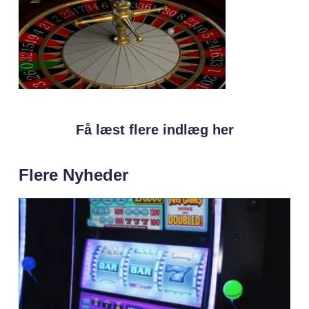
Få læst flere indlæg her
Flere Nyheder