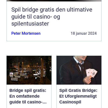
Spil bridge gratis den ultimative
guide til casino- og
spilentusiaster
Peter Mortensen
18 januar 2024
Bridge spil gratis:
Spil Gratis Bridge:
En omfattende
Et Uforglemmeligt
guide til casino-
Casinospil
entusiaster