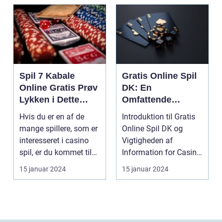
Spil 7 Kabale
Gratis Online Spil
Online Gratis Prøv
DK: En
Lykken i Dette
Omfattende
Populære Casino
Gennemgang for
Hvis du er en af de
Introduktion til Gratis
Spil
Casino- og
mange spillere, som er
Online Spil DK og
Spilentusiaster
interesseret i casino
Vigtigheden af
spil, er du kommet til
Information for Casino
det rette st...
Spil Entusiaster So...
15 januar 2024
15 januar 2024