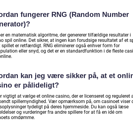
ordan fungerer RNG (Random Number
nerator)?
r en matematisk algoritme, der genererer tilfældige resultater i
o spil online. Det sikrer, at ingen kan forudsige resultatet af et sp
 spillet er retfærdigt. RNG eliminerer også enhver form for
ulation eller snyd, og det er en standardfunktion i de fleste cas
online.
rdan kan jeg være sikker på, at et onli
ino er pålideligt?
r vigtigt at vælge et online casino, der er licenseret og reguleret 
kendt spillemyndighed. Vær opmærksom på, om casinoet viser 
nsoplysninger tydeligt på deres hjemmeside. Du kan også læse
delser og vurderinger fra andre spillere for at få en idé om
noets omdømme.