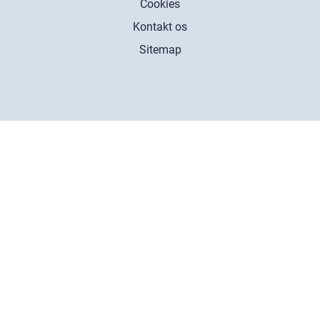
Cookies
Kontakt os
Sitemap