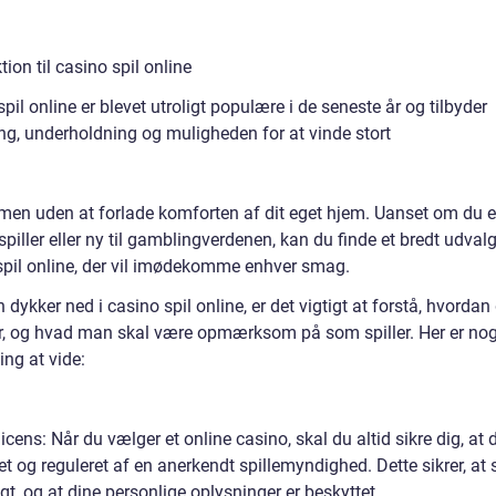
tion til casino spil online
pil online er blevet utroligt populære i de seneste år og tilbyder
g, underholdning og muligheden for at vinde stort
men uden at forlade komforten af dit eget hjem. Uanset om du e
spiller eller ny til gamblingverdenen, kan du finde et bredt udvalg
spil online, der vil imødekomme enhver smag.
dykker ned i casino spil online, er det vigtigt at forstå, hvordan
r, og hvad man skal være opmærksom på som spiller. Her er nog
ting at vide:
icens: Når du vælger et online casino, skal du altid sikre dig, at d
et og reguleret af en anerkendt spillemyndighed. Dette sikrer, at s
gt, og at dine personlige oplysninger er beskyttet.