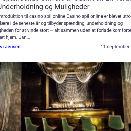
Underholdning og Muligheder
ntroduktion til casino spil online Casino spil online er blevet utro
lære i de seneste år og tilbyder spænding, underholdning og
gheden for at vinde stort – alt sammen uden at forlade komfort
get hjem. Uan...
ea Jensen
11 september