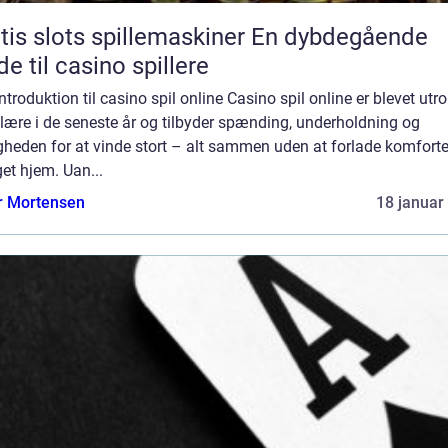
s slots spillemaskiner En dybdegående
de til casino spillere
ntroduktion til casino spil online Casino spil online er blevet utro
lære i de seneste år og tilbyder spænding, underholdning og
gheden for at vinde stort – alt sammen uden at forlade komfort
get hjem. Uan...
r Mortensen
18 januar