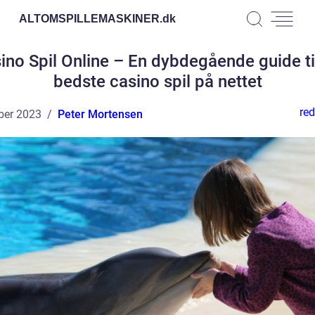
ALTOMSPILLEMASKINER.
dk
ino Spil Online – En dybdegående guide ti
bedste casino spil på nettet
red
ber 2023
Peter Mortensen