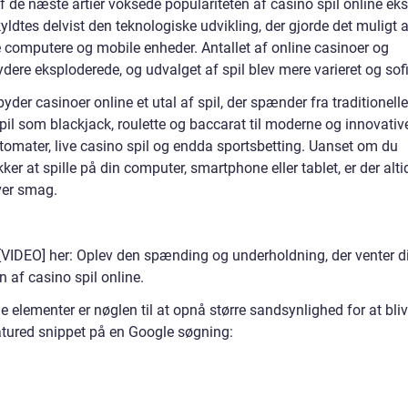
af de næste årtier voksede populariteten af casino spil online eks
yldtes delvist den teknologiske udvikling, der gjorde det muligt at
 computere og mobile enheder. Antallet af online casinoer og
dere eksploderede, og udvalget af spil blev mere varieret og sofi
lbyder casinoer online et utal af spil, der spænder fra traditionelle
pil som blackjack, roulette og baccarat til moderne og innovativ
utomater, live casino spil og endda sportsbetting. Uanset om du
ker at spille på din computer, smartphone eller tablet, er der alt
ver smag.
[VIDEO] her: Oplev den spænding og underholdning, der venter di
 af casino spil online.
 elementer er nøglen til at opnå større sandsynlighed for at bliv
tured snippet på en Google søgning: