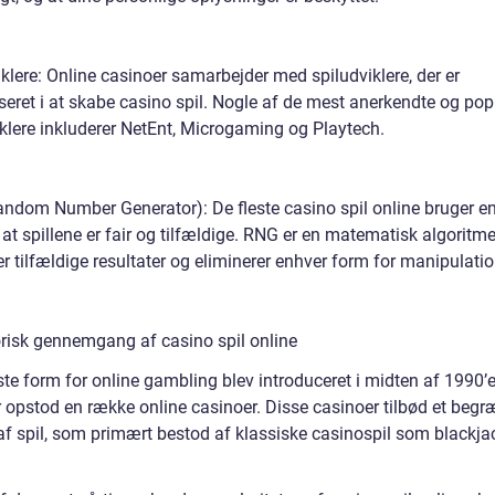
klere: Online casinoer samarbejder med spiludviklere, der er
iseret i at skabe casino spil. Nogle af de mest anerkendte og po
iklere inkluderer NetEnt, Microgaming og Playtech.
ndom Number Generator): De fleste casino spil online bruger en
, at spillene er fair og tilfældige. RNG er en matematisk algoritme
r tilfældige resultater og eliminerer enhver form for manipulatio
orisk gennemgang af casino spil online
te form for online gambling blev introduceret i midten af 1990’e
r opstod en række online casinoer. Disse casinoer tilbød et begr
af spil, som primært bestod af klassiske casinospil som blackja
.