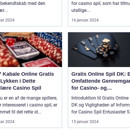
et bekendtskab med den
for casino spil, som har tiltr
r...
utallige...
uar 2024
16 januar 2024
7 Kabale Online Gratis
Gratis Online Spil DK: 
Lykken i Dette
Omfattende Gennemga
lære Casino Spil
for Casino- og
Spilentusiaster
u er en af de mange spillere,
Introduktion til Gratis Online 
 interesseret i casino spil, er
DK og Vigtigheden af Inform
met til det rette st...
for Casino 
uar 2024
15 januar 2024