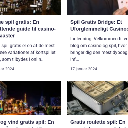
e spil gratis: En
Spil Gratis Bridge: Et
tende guide til casino-
Uforglemmeligt Casinos
iaster
Indledning: Velkommen til v
 spil gratis er en af de mest
blog om casino og spil, hvor 
re variationer af kortspillet
bringer dig den mest dybde
, som tilbydes i onlin...
inf...
uar 2024
17 januar 2024
g vind gratis spil: En
Gratis roulette spil: En