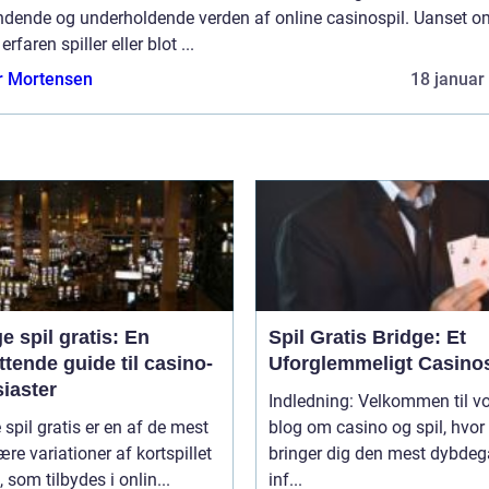
dende og underholdende verden af online casinospil. Uanset o
erfaren spiller eller blot ...
r Mortensen
18 januar
e spil gratis: En
Spil Gratis Bridge: Et
tende guide til casino-
Uforglemmeligt Casinos
iaster
Indledning: Velkommen til v
 spil gratis er en af de mest
blog om casino og spil, hvor 
re variationer af kortspillet
bringer dig den mest dybde
, som tilbydes i onlin...
inf...