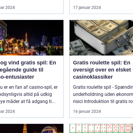
uar 2024
17 januar 2024
g vind gratis spil: En
Gratis roulette spil: En
egående guide til
oversigt over en elsket
no-entusiaster
casinoklassiker
u er en fan af casino-spil, er
Gratis roulette spil - Spændi
dsynligvis altid på udkig
underholdning uden økonom
nye måder at få adgang ti...
risici Introduktion til gratis ro
uar 2024
16 januar 2024