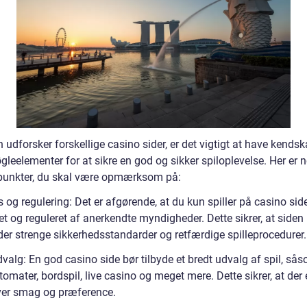
udforsker forskellige casino sider, er det vigtigt at have kendska
gleelementer for at sikre en god og sikker spiloplevelse. Her er 
 punkter, du skal være opmærksom på:
 og regulering: Det er afgørende, at du kun spiller på casino sider
et og reguleret af anerkendte myndigheder. Dette sikrer, at siden
der strenge sikkerhedsstandarder og retfærdige spilleprocedurer.
valg: En god casino side bør tilbyde et bredt udvalg af spil, så
tomater, bordspil, live casino og meget mere. Dette sikrer, at der
ver smag og præference.