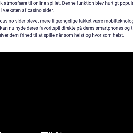
k atmosfære til online spillet. Denne funktion blev hurtigt popu
il væksten af casino sider.
 casino sider blevet mere tilgængelige takket være mobilteknolog
 kan nu nyde deres favoritspil direkte på deres smartphones og t
giver dem frihed til at spille når som helst og hvor som helst.