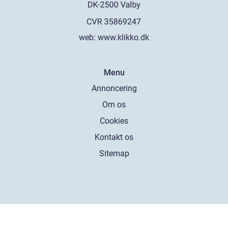
web:
www.klikko.dk
Menu
Annoncering
Om os
Cookies
Kontakt os
Sitemap