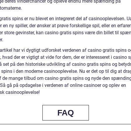
øge deres vinderchancer og opleve endnu mere spænding på
utomaterne.
ratis spins er nu blevet en integreret del af casinooplevelsen. U
 en ny spiller, der ønsker at prøve forskellige spil, eller en erfaren 
er store gevinster, kan casino gratis spins være din billet til sp
r.
artikel har vi dygtigt udforsket verdenen af casino gratis spins 
 hvad der er vigtigt at vide for dem, der er interesseret i casino sp
å set på den historiske udvikling af casino gratis spins og bety
 spins i den moderne casinooplevelse. Nu er det op til dig at dra
af de mange tilbud om casino gratis spins og nyde den spænding
. Så gå på opdagelse i verdenen af online casinoer og oplev en
isk casinooplevelse!
FAQ