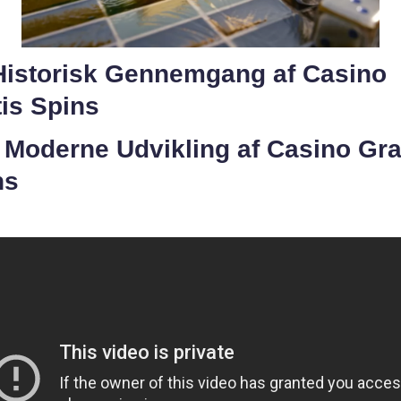
Historisk Gennemgang af Casino
is Spins
 Moderne Udvikling af Casino Gra
ns