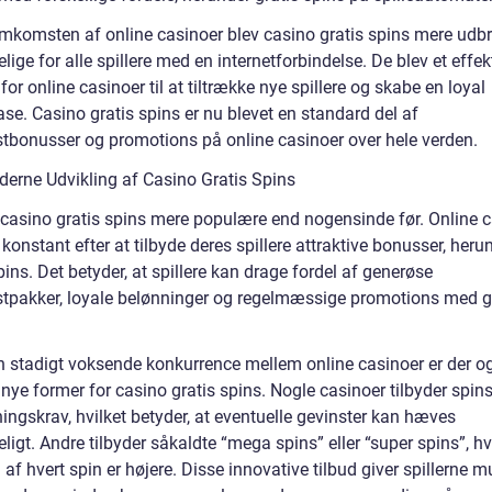
mkomsten af online casinoer blev casino gratis spins mere udb
lige for alle spillere med en internetforbindelse. De blev et effek
for online casinoer til at tiltrække nye spillere og skabe en loyal
se. Casino gratis spins er nu blevet en standard del af
tbonusser og promotions på online casinoer over hele verden.
erne Udvikling af Casino Gratis Spins
r casino gratis spins mere populære end nogensinde før. Online 
konstant efter at tilbyde deres spillere attraktive bonusser, heru
pins. Det betyder, at spillere kan drage fordel af generøse
tpakker, loyale belønninger og regelmæssige promotions med g
 stadigt voksende konkurrence mellem online casinoer er der o
nye former for casino gratis spins. Nogle casinoer tilbyder spin
ngskrav, hvilket betyder, at eventuelle gevinster kan hæves
eligt. Andre tilbyder såkaldte “mega spins” eller “super spins”, h
af hvert spin er højere. Disse innovative tilbud giver spillerne 