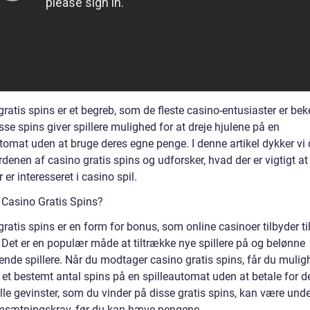
ratis spins er et begreb, som de fleste casino-entusiaster er be
se spins giver spillere mulighed for at dreje hjulene på en
tomat uden at bruge deres egne penge. I denne artikel dykker vi 
rdenen af casino gratis spins og udforsker, hvad der er vigtigt at
 er interesseret i casino spil.
 Casino Gratis Spins?
ratis spins er en form for bonus, som online casinoer tilbyder ti
. Det er en populær måde at tiltrække nye spillere på og belønne
ende spillere. Når du modtager casino gratis spins, får du mulig
e et bestemt antal spins på en spilleautomat uden at betale for de
le gevinster, som du vinder på disse gratis spins, kan være unde
msætningskrav, før du kan hæve pengene.