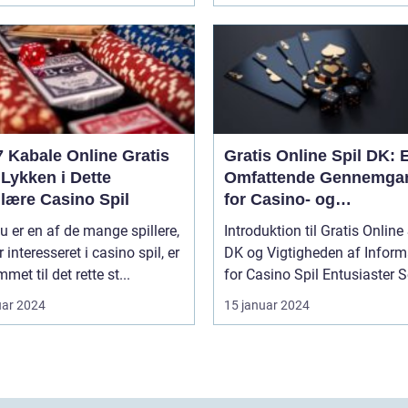
7 Kabale Online Gratis
Gratis Online Spil DK: 
Lykken i Dette
Omfattende Gennemga
lære Casino Spil
for Casino- og
Spilentusiaster
u er en af de mange spillere,
Introduktion til Gratis Online 
 interesseret i casino spil, er
DK og Vigtigheden af Inform
met til det rette st...
for Casino 
uar 2024
15 januar 2024