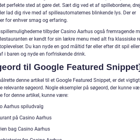
et perfekte sted at gøre det. Sæt dig ved et af spillebordene, dre
ller lad dig rive med af spilleautomaternes blinkende lys. Der er
ter for enhver smag og erfaring.
 spillemulighederne tilbyder Casino Aarhus også fremragende 
Restauranten er kendt for sin lækre menu med alt fra klassiske ret
plevelser. Du kan nyde en god måltid før eller efter dit spil elle
f i baren og nyde en forfriskende drink.
eord til Google Featured Snippet
ålrette denne artikel til et Google Featured Snippet, er det vigtigt
re relevante søgeord. Nogle eksempler på søgeord, der kunne væ
e for denne artikel, kunne være:
o Aarhus spiludvalg
urant på Casino Aarhus
rien bag Casino Aarhus