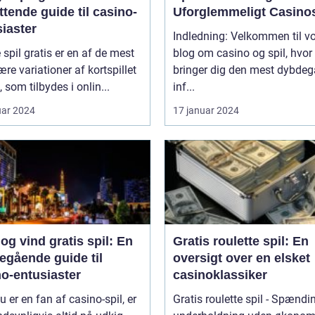
tende guide til casino-
Uforglemmeligt Casinos
iaster
Indledning: Velkommen til v
 spil gratis er en af de mest
blog om casino og spil, hvor 
re variationer af kortspillet
bringer dig den mest dybde
, som tilbydes i onlin...
inf...
uar 2024
17 januar 2024
g vind gratis spil: En
Gratis roulette spil: En
egående guide til
oversigt over en elsket
no-entusiaster
casinoklassiker
u er en fan af casino-spil, er
Gratis roulette spil - Spændi