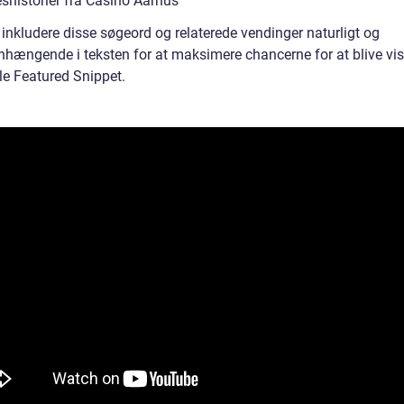
shistorier fra Casino Aarhus
 inkludere disse søgeord og relaterede vendinger naturligt og
ængende i teksten for at maksimere chancerne for at blive vi
le Featured Snippet.