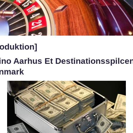
roduktion]
no Aarhus Et Destinationsspilcen
anmark