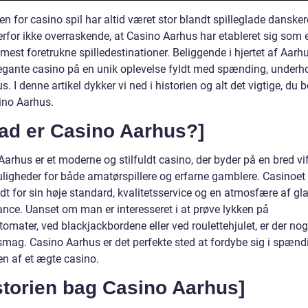
en for casino spil har altid været stor blandt spilleglade dansker
erfor ikke overraskende, at Casino Aarhus har etableret sig som 
mest foretrukne spilledestinationer. Beliggende i hjertet af Aarh
legante casino på en unik oplevelse fyldt med spænding, underh
s. I denne artikel dykker vi ned i historien og alt det vigtige, du b
no Aarhus.
vad er Casino Aarhus?]
arhus er et moderne og stilfuldt casino, der byder på en bred vif
uligheder for både amatørspillere og erfarne gamblere. Casinoet 
dt for sin høje standard, kvalitetsservice og en atmosfære af g
ance. Uanset om man er interesseret i at prøve lykken på
tomater, ved blackjackbordene eller ved roulettehjulet, er der nog
smag. Casino Aarhus er det perfekte sted at fordybe sig i spæn
en af et ægte casino.
storien bag Casino Aarhus]