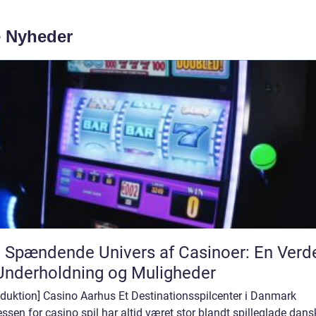
e Nyheder
 Spændende Univers af Casinoer: En Verd
Underholdning og Muligheder
oduktion] Casino Aarhus Et Destinationsspilcenter i Danmark
essen for casino spil har altid været stor blandt spilleglade dans