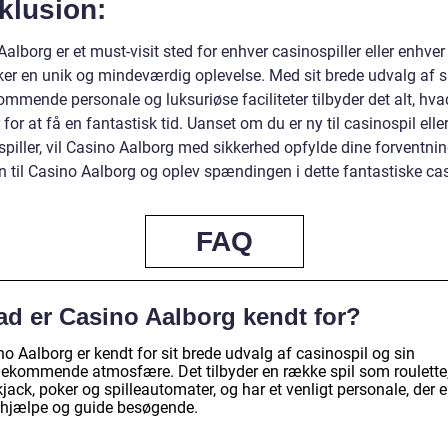
klusion:
alborg er et must-visit sted for enhver casinospiller eller enhver
ker en unik og mindeværdig oplevelse. Med sit brede udvalg af sp
mmende personale og luksuriøse faciliteter tilbyder det alt, hva
for at få en fantastisk tid. Uanset om du er ny til casinospil elle
spiller, vil Casino Aalborg med sikkerhed opfylde dine forventnin
en til Casino Aalborg og oplev spændingen i dette fantastiske ca
FAQ
ad er Casino Aalborg kendt for?
o Aalborg er kendt for sit brede udvalg af casinospil og sin
ekommende atmosfære. Det tilbyder en række spil som roulette
jack, poker og spilleautomater, og har et venligt personale, der e
at hjælpe og guide besøgende.