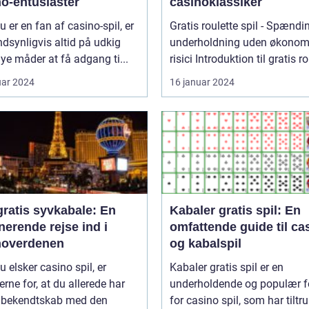
no-entusiaster
casinoklassiker
u er en fan af casino-spil, er
Gratis roulette spil - Spændi
dsynligvis altid på udkig
underholdning uden økonom
nye måder at få adgang ti...
risici Introduktion til gratis ro
uar 2024
16 januar 2024
gratis syvkabale: En
Kabaler gratis spil: En
nerende rejse ind i
omfattende guide til ca
noverdenen
og kabalspil
u elsker casino spil, er
Kabaler gratis spil er en
rne for, at du allerede har
underholdende og populær 
et bekendtskab med den
for casino spil, som har tiltr