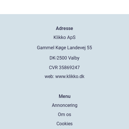
Adresse
web:
www.klikko.dk
Menu
Annoncering
Om os
Cookies