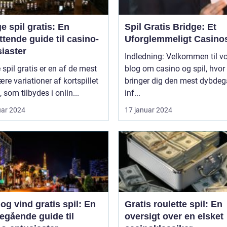
e spil gratis: En
Spil Gratis Bridge: Et
tende guide til casino-
Uforglemmeligt Casinos
iaster
Indledning: Velkommen til v
 spil gratis er en af de mest
blog om casino og spil, hvor 
re variationer af kortspillet
bringer dig den mest dybde
, som tilbydes i onlin...
inf...
uar 2024
17 januar 2024
g vind gratis spil: En
Gratis roulette spil: En
egående guide til
oversigt over en elsket