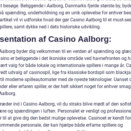
t besøge. Beliggende i Aalborg, Danmarks fjerde største by, byde
på spænding, underholdning og en unik oplevelse for enhver be
artikel vil vi udforske hvad der gør Casino Aalborg til et must-see
illere, samt dykke ned i dets historiske udvikling.
sentation af Casino Aalborg:
Aalborg byder dig velkommen til en verden af spænding og glæ
asino er beliggende i det ikoniske område ved havnefronten og h
ært valg for både lokale og internationale spillere i mange år. C
redt udvalg af casinospil, lige fra klassiske bordspil som blackj
e til moderne spilleautomater med de nyeste teknologier. Uanset 
er eller erfaren spiller, er der helt sikkert noget for enhver sma
Aalborg.
ræder ind i Casino Aalborg, vil du straks blive mødt af den sofis
re og spændingen i luften. Personalet er venligt og professionel
ar til at give dig den bedst mulige oplevelse. Casinoet er kendt for
mmende personale, der kan hjælpe både erfarne spillere og