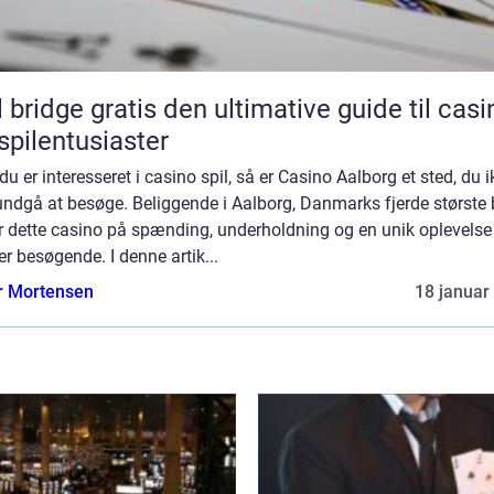
ge gratis den ultimative guide til casino-
spilentusiaster
du er interesseret i casino spil, så er Casino Aalborg et sted, du 
ndgå at besøge. Beliggende i Aalborg, Danmarks fjerde største 
r dette casino på spænding, underholdning og en unik oplevelse
r besøgende. I denne artik...
r Mortensen
18 januar