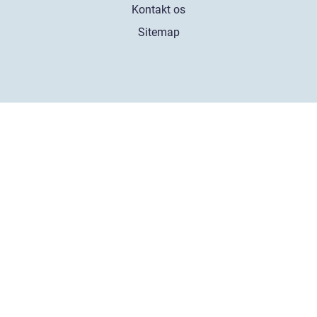
Kontakt os
Sitemap