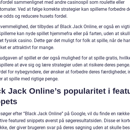
sfordel sammenlignet med andre casinospil som roulette eller
tomater. Ved at følge korrekte strategier kan spillerne forbedre d
e odds og reducere husets fordel.
vemmelighed, der tilbydes af Black Jack Online, er også en vigt
Spillerne kan nyde spillet hjemmefra eller på farten, uden at skul
t fysisk casino. Dette gør det muligt for folk at spille, når de har
ilket er attraktivt for mange.
 udgaven af spillet er der også mulighed for at spille gratis, hvilk
 spillere at øve sig og lære strategier uden at risikere deres penge
rdel for nybegyndere, der ønsker at forbedre deres færdigheder, 
 at spille med rigtige penge.
k Jack Online’s popularitet i feat
ppets
søger efter “Black Jack Online” på Google, vil du finde en række
ive featured snippets øverst på søgeresultatsiden. Disse er kort
okke, der giver brugeren svar på deres søgning uden at skulle be