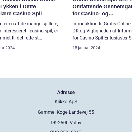
Lykken i Dette
Omfattende Gennemga
lære Casino Spil
for Casino- og
Spilentusiaster
u er en af de mange spillere,
Introduktion til Gratis Online 
 interesseret i casino spil, er
DK og Vigtigheden af Inform
met til det rette st...
for Casino 
uar 2024
15 januar 2024
Adresse