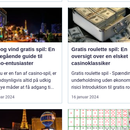
g vind gratis spil: En
Gratis roulette spil: En
egående guide til
oversigt over en elsket
no-entusiaster
casinoklassiker
u er en fan af casino-spil, er
Gratis roulette spil - Spændi
dsynligvis altid på udkig
underholdning uden økonom
nye måder at få adgang ti...
risici Introduktion til gratis ro
uar 2024
16 januar 2024