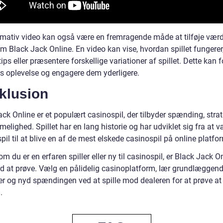
rmativ video kan også være en fremragende måde at tilføje værdi 
om Black Jack Online. En video kan vise, hvordan spillet fungerer
tips eller præsentere forskellige variationer af spillet. Dette kan 
s oplevelse og engagere dem yderligere.
klusion
ck Online er et populært casinospil, der tilbyder spænding, stra
lighed. Spillet har en lang historie og har udviklet sig fra at v
 spil til at blive en af de mest elskede casinospil på online platfo
m du er en erfaren spiller eller ny til casinospil, er Black Jack On
rd at prøve. Vælg en pålidelig casinoplatform, lær grundlæggen
ier og nyd spændingen ved at spille mod dealeren for at prøve at
.