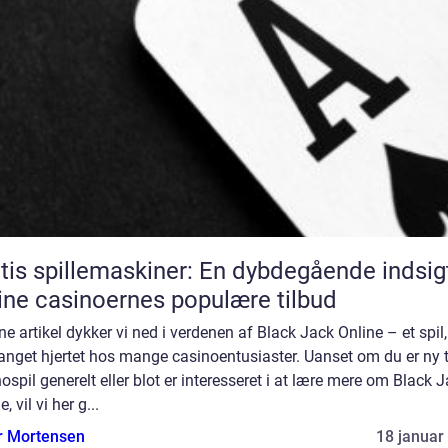
tis spillemaskiner: En dybdegående indsigt
ine casinoernes populære tilbud
ne artikel dykker vi ned i verdenen af Black Jack Online – et spil,
anget hjertet hos mange casinoentusiaster. Uanset om du er ny t
ospil generelt eller blot er interesseret i at lære mere om Black 
, vil vi her g...
r Mortensen
18 januar