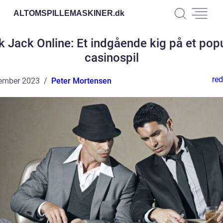
ALTOMSPILLEMASKINER.
dk
k Jack Online: Et indgående kig på et pop
casinospil
red
ember 2023
Peter Mortensen