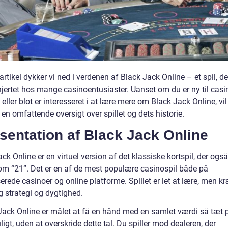
artikel dykker vi ned i verdenen af Black Jack Online – et spil, de
hjertet hos mange casinoentusiaster. Uanset om du er ny til casi
 eller blot er interesseret i at lære mere om Black Jack Online, vil
 en omfattende oversigt over spillet og dets historie.
sentation af Black Jack Online
ck Online er en virtuel version af det klassiske kortspil, der også
om “21”. Det er en af de mest populære casinospil både på
rede casinoer og online platforme. Spillet er let at lære, men k
g strategi og dygtighed.
 Jack Online er målet at få en hånd med en samlet værdi så tæt 
gt, uden at overskride dette tal. Du spiller mod dealeren, der