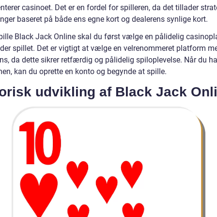
terer casinoet. Det er en fordel for spilleren, da det tillader stra
inger baseret på både ens egne kort og dealerens synlige kort.
pille Black Jack Online skal du først vælge en pålidelig casinopl
yder spillet. Det er vigtigt at vælge en velrenommeret platform m
ns, da dette sikrer retfærdig og pålidelig spiloplevelse. Når du ha
men, kan du oprette en konto og begynde at spille.
orisk udvikling af Black Jack Onl