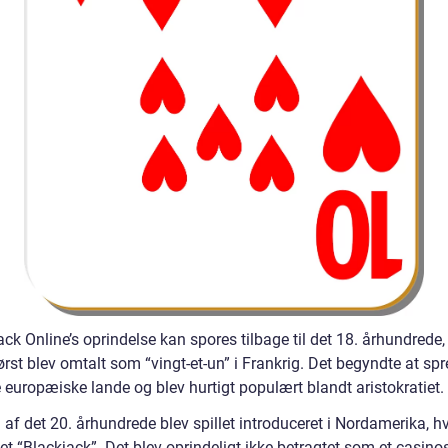
ck Online’s oprindelse kan spores tilbage til det 18. århundrede,
først blev omtalt som “vingt-et-un” i Frankrig. Det begyndte at spr
e europæiske lande og blev hurtigt populært blandt aristokratiet.
n af det 20. århundrede blev spillet introduceret i Nordamerika, h
et “Blackjack”. Det blev oprindeligt ikke betragtet som et casinos