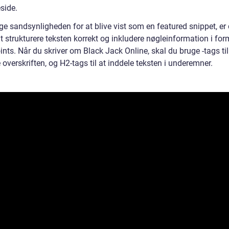
side.
ge sandsynligheden for at blive vist som en featured snippet, er 
at strukturere teksten korrekt og inkludere nøgleinformation i for
ints. Når du skriver om Black Jack Online, skal du bruge -tags til
overskriften, og H2-tags til at inddele teksten i underemner.