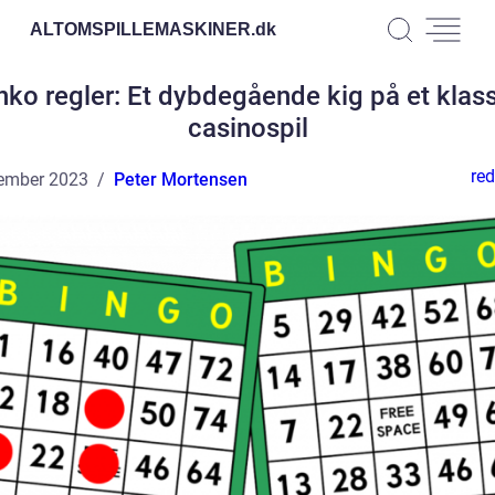
ALTOMSPILLEMASKINER.
dk
ko regler: Et dybdegående kig på et klas
casinospil
red
ember 2023
Peter Mortensen