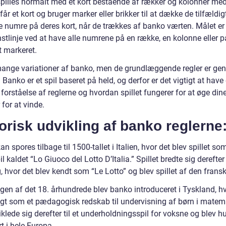
pilles normalt med et kort bestående af rækker og kolonner med 
 får et kort og bruger marker eller brikker til at dække de tilfældig
e numre på deres kort, når de trækkes af banko værten. Målet er
nstlinje ved at have alle numrene på en række, en kolonne eller 
t markeret.
mange variationer af banko, men de grundlæggende regler er gen
anko er et spil baseret på held, og derfor er det vigtigt at have
forståelse af reglerne og hvordan spillet fungerer for at øge din
for at vinde.
orisk udvikling af banko reglerne
n spores tilbage til 1500-tallet i Italien, hvor det blev spillet so
pil kaldet “Lo Giuoco del Lotto D’Italia.” Spillet bredte sig derefter 
, hvor det blev kendt som “Le Lotto” og blev spillet af den fransk
ngen af det 18. århundrede blev banko introduceret i Tyskland, h
ugt som et pædagogisk redskab til undervisning af børn i matem
klede sig derefter til et underholdningsspil for voksne og blev hu
t i hele Europa.