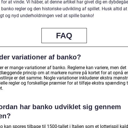
for at vinde. Vi håber, at denne artikel har givet dig en dybdegå
i banko regler og den historiske udvikling af spillet. Husk altid at 
igt og nyd underholdningen ved at spille banko!
FAQ
der variationer af banko?
der er mange variationer af banko. Reglerne kan variere, men det
dlæggende princip om at markere numre på kortet for at opnå e
stlinje er det samme. Nogle variationer inkluderer ekstra mønstr
elle regler og forskellige præmier for at tilføje ekstra spænding t
t.
ordan har banko udviklet sig gennem
den?
 kan spores tilbage til 1500-tallet i Italien som et lotterispil kal