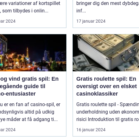
re variationer af kortspillet
bringer dig den mest dybde
, som tilbydes i onlin...
inf...
uar 2024
17 januar 2024
g vind gratis spil: En
Gratis roulette spil: En
egående guide til
oversigt over en elsket
no-entusiaster
casinoklassiker
u er en fan af casino-spil, er
Gratis roulette spil - Spændi
dsynligvis altid på udkig
underholdning uden økonom
nye måder at få adgang ti...
risici Introduktion til gratis ro
uar 2024
16 januar 2024