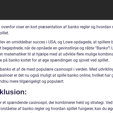
 ovenfor viser en kort præsentation af banko regler og hvordan
pillet.
 blev en umiddelbar succes i USA, og Lowe opdagede, at spillere 
t begejstrede, når de opnåede en gevinstlinje og råbte “Banko”!
en matematiker til at hjælpe med at udvikle flere mulige kombin
e på banko kortet for at øge spændingen og sjovet ved spillet.
r banko et af de mest populære casinospil i verden. Med udviklin
asinoer er det nu også muligt at spille banko online, hvilket har g
 endnu mere tilgængeligt og populært.
klusion:
r et spændende casinospil, der kombinerer held og strategi. Ved
orståelse af banko regler og hvordan spillet fungerer, kan du øg