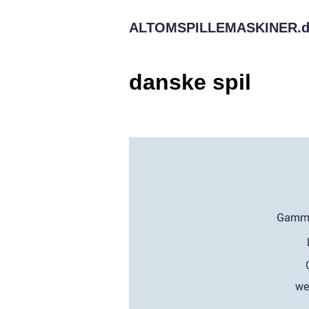
ALTOMSPILLEMASKINER.
danske spil
we